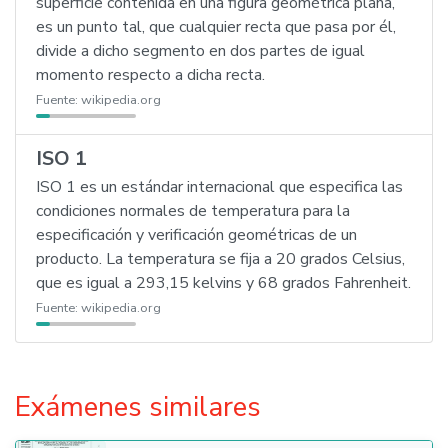
superficie contenida en una figura geométrica plana,
es un punto tal, que cualquier recta que pasa por él,
divide a dicho segmento en dos partes de igual
momento respecto a dicha recta.
Fuente:
wikipedia.org
ISO 1
ISO 1 es un estándar internacional que especifica las
condiciones normales de temperatura para la
especificación y verificación geométricas de un
producto. La temperatura se fija a 20 grados Celsius,
que es igual a 293,15 kelvins y 68 grados Fahrenheit.
Fuente:
wikipedia.org
Exámenes similares