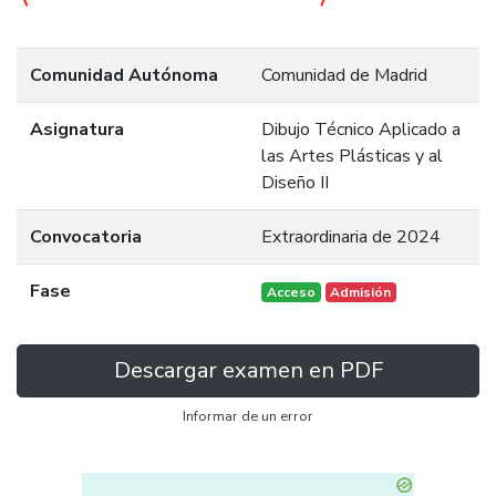
Comunidad Autónoma
Comunidad de Madrid
Asignatura
Dibujo Técnico Aplicado a
las Artes Plásticas y al
Diseño II
Convocatoria
Extraordinaria de 2024
Fase
Acceso
Admisión
Descargar examen en PDF
Informar de un error