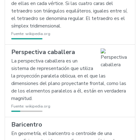
de ellas en cada vértice. Si las cuatro caras del
tetraedro son triángulos equiláteros, iguales entre sí,
el tetraedro se denomina regular. El tetraedro es el
símplex tridimensional.
Fuente:
wikipedia.org
Perspectiva caballera
La perspectiva caballera es un
sistema de representación que utiliza
la proyección paralela oblicua, en el que las
dimensiones del plano proyectante frontal, como las
de los elementos paralelos a él, están en verdadera
magnitud.
Fuente:
wikipedia.org
Baricentro
En geometría, el baricentro o centroide de una