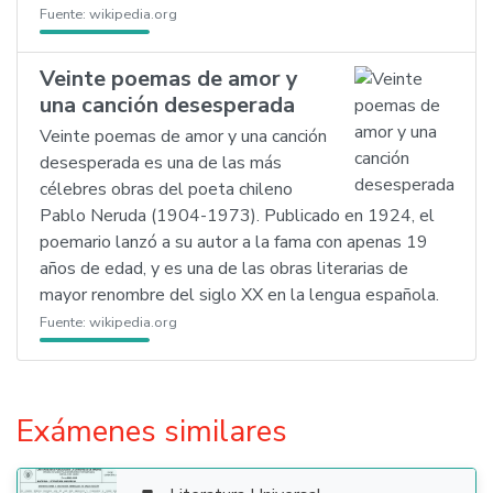
Fuente:
wikipedia.org
Veinte poemas de amor y
una canción desesperada
Veinte poemas de amor y una canción
desesperada es una de las más
célebres obras del poeta chileno
Pablo Neruda (1904-1973). Publicado en 1924, el
poemario lanzó a su autor a la fama con apenas 19
años de edad, y es una de las obras literarias de
mayor renombre del siglo XX en la lengua española.
Fuente:
wikipedia.org
Exámenes similares