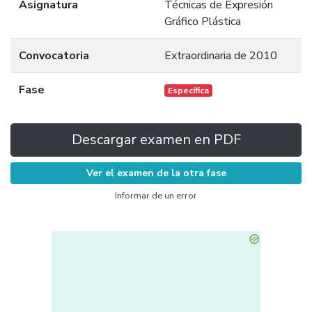
Asignatura
Técnicas de Expresión
Gráfico Plástica
Convocatoria
Extraordinaria de 2010
Fase
Específica
Descargar examen en PDF
Ver el examen de la otra fase
Informar de un error