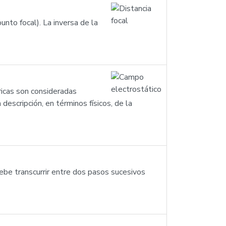
punto focal). La inversa de la
tricas son consideradas
 descripción, en términos físicos, de la
debe transcurrir entre dos pasos sucesivos