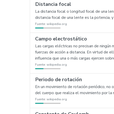
Distancia focal
La distancia focal o longitud focal de una len
distancia focal de una lente es la potencia, y
Fuente:
wikipedia.org
Campo electrostático
Las cargas eléctricas no precisan de ningún m
fuerzas de acción a distancia. En virtud de el
influencia que una o más cargas ejercen sobr
Fuente:
wikipedia.org
Periodo de rotación
En un movimiento de rotación periódico, no o
del cuerpo que realiza el movimiento por la 
Fuente:
wikipedia.org