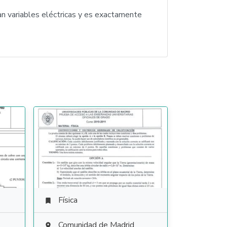
n variables eléctricas y es exactamente
Física

Comunidad de Madrid
