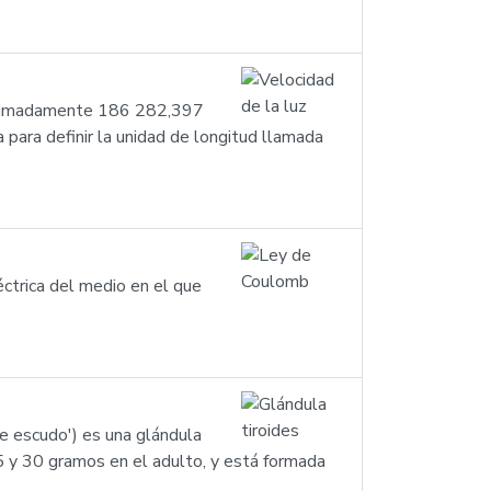
proximadamente 186 282,397
 para definir la unidad de longitud llamada
ctrica del medio en el que
de escudo') es una glándula
15 y 30 gramos en el adulto, y está formada