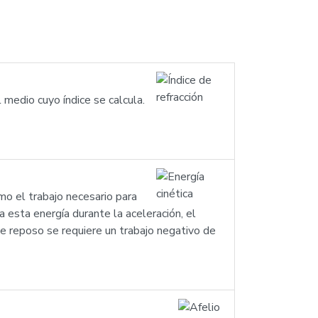
l medio cuyo índice se calcula.
mo el trabajo necesario para
esta energía durante la aceleración, el
e reposo se requiere un trabajo negativo de