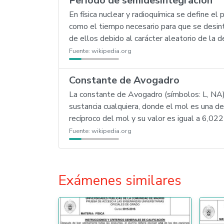
Periodo de semidesintegración
En física nuclear y radioquímica se define 
como el tiempo necesario para que se desint
de ellos debido al carácter aleatorio de la d
Fuente:
wikipedia.org
Constante de Avogadro
La constante de Avogadro (símbolos: L, NA
sustancia cualquiera, donde el mol es una de
recíproco del mol y su valor es igual a 6,
Fuente:
wikipedia.org
Exámenes similares