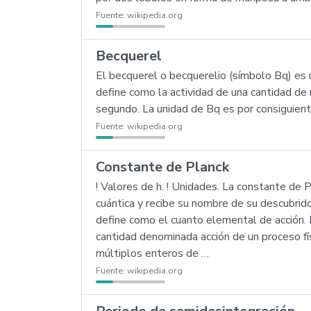
Fuente:
wikipedia.org
Becquerel
El becquerel o becquerelio (símbolo Bq) es 
define como la actividad de una cantidad de 
segundo. La unidad de Bq es por consiguient
Fuente:
wikipedia.org
Constante de Planck
! Valores de h. ! Unidades. La constante de 
cuántica y recibe su nombre de su descubrid
define como el cuanto elemental de acción.
cantidad denominada acción de un proceso fís
múltiplos enteros de …
Fuente:
wikipedia.org