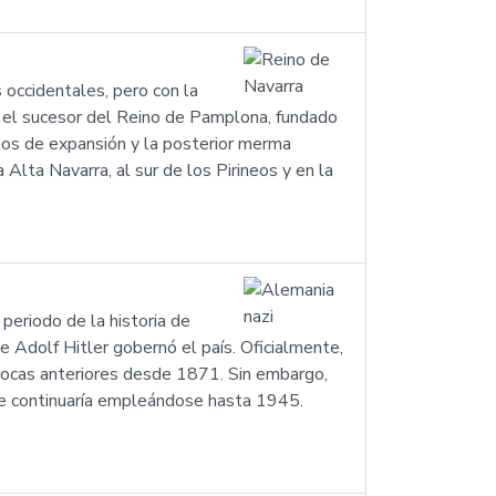
 occidentales, pero con la
 Fue el sucesor del Reino de Pamplona, fundado
años de expansión y la posterior merma
 Alta Navarra, al sur de los Pirineos y en la
periodo de la historia de
Adolf Hitler gobernó el país. Oficialmente,
ocas anteriores desde 1871. Sin embargo,
ue continuaría empleándose hasta 1945.