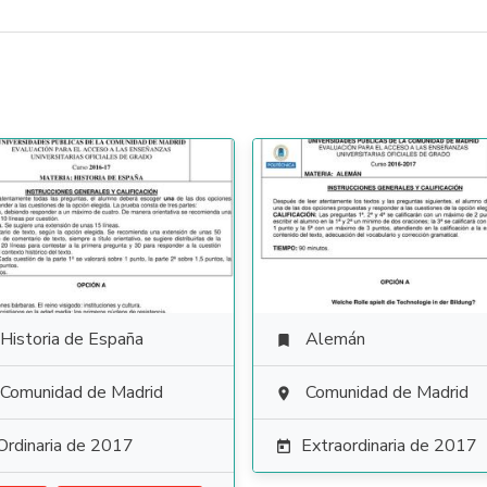
Historia de España
Alemán

Comunidad de Madrid
Comunidad de Madrid

Ordinaria de 2017
Extraordinaria de 2017
