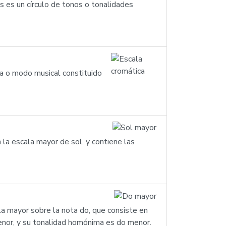
s es un círculo de tonos o tonalidades
a o modo musical constituido
 la escala mayor de sol, y contiene las
a mayor sobre la nota do, que consiste en
 menor, y su tonalidad homónima es do menor.