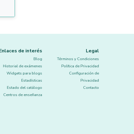
Enlaces de interés
Legal
Blog
Términos y Condiciones
Historial de exámenes
Política de Privacidad
Widgets para blogs
Configuración de
Estadísticas
Privacidad
Estado del catálogo
Contacto
Centros de enseñanza