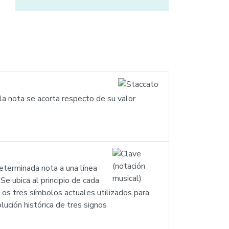
 la nota se acorta respecto de su valor
determinada nota a una línea
e ubica al principio de cada
os tres símbolos actuales utilizados para
lución histórica de tres signos