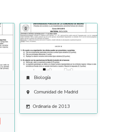
Biología

Comunidad de Madrid

Ordinaria de 2013
