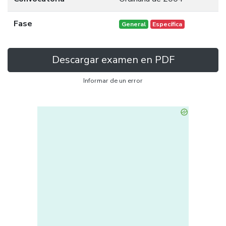
Fase
General
Específica
Descargar examen en PDF
Informar de un error