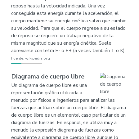
reposo hasta la velocidad indicada. Una vez
conseguida esta energía durante la aceleración, el
cuerpo mantiene su energía cinética salvo que cambie
su velocidad. Para que el cuerpo regrese a su estado
de reposo se requiere un trabajo negativo de la
misma magnitud que su energía cinética. Suele
abreviarse con letra E- o E+ (a veces también T o K).
Fuente:
wikipedia.org
Diagrama de cuerpo libre
Un diagrama de cuerpo libre es una
representación gráfica utilizada a
menudo por físicos e ingenieros para analizar las
fuerzas que actúan sobre un cuerpo libre. El diagrama
de cuerpo libre es un elemental caso particular de un
diagrama de fuerzas. En español, se utiliza muy a
menudo la expresión diagrama de fuerzas como
equivalente a diagrama de cuerpo libre, aunque lo