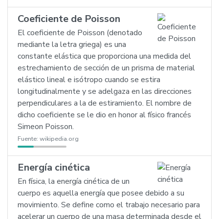
Coeficiente de Poisson
El coeficiente de Poisson (denotado
mediante la letra griega) es una
constante elástica que proporciona una medida del
estrechamiento de sección de un prisma de material
elástico lineal e isótropo cuando se estira
longitudinalmente y se adelgaza en las direcciones
perpendiculares a la de estiramiento. El nombre de
dicho coeficiente se le dio en honor al físico francés
Simeon Poisson.
Fuente:
wikipedia.org
Energía cinética
En física, la energía cinética de un
cuerpo es aquella energía que posee debido a su
movimiento. Se define como el trabajo necesario para
acelerar un cuerpo de una masa determinada desde el