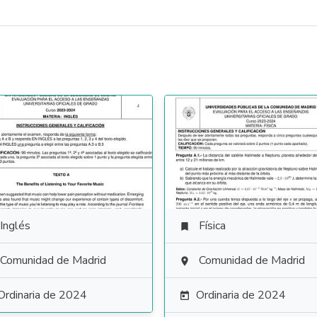
Inglés
Física

Comunidad de Madrid
Comunidad de Madrid

Ordinaria de 2024
Ordinaria de 2024
