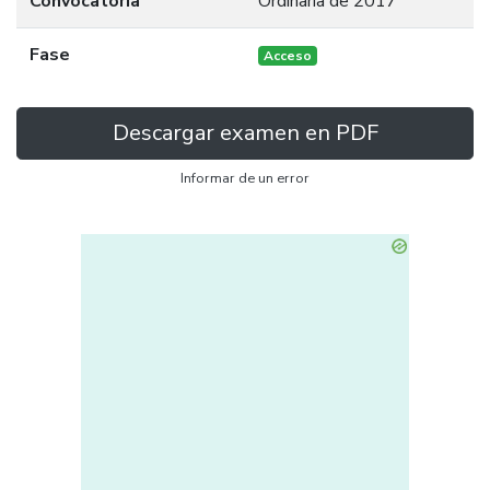
Convocatoria
Ordinaria de 2017
Fase
Acceso
Descargar examen en PDF
Informar de un error