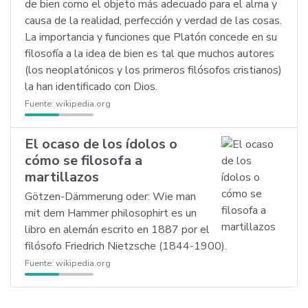
de bien como el objeto más adecuado para el alma y
causa de la realidad, perfección y verdad de las cosas.
La importancia y funciones que Platón concede en su
filosofía a la idea de bien es tal que muchos autores
(los neoplatónicos y los primeros filósofos cristianos)
la han identificado con Dios.
Fuente:
wikipedia.org
El ocaso de los ídolos o
cómo se filosofa a
martillazos
Götzen-Dämmerung oder: Wie man
mit dem Hammer philosophirt es un
libro en alemán escrito en 1887 por el
filósofo Friedrich Nietzsche (1844-1900).
Fuente:
wikipedia.org