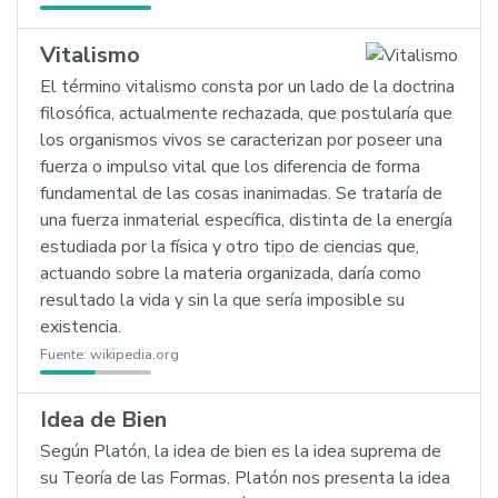
Vitalismo
El término vitalismo consta por un lado de la doctrina
filosófica, actualmente rechazada, que postularía que
los organismos vivos se caracterizan por poseer una
fuerza o impulso vital que los diferencia de forma
fundamental de las cosas inanimadas. Se trataría de
una fuerza inmaterial específica, distinta de la energía
estudiada por la física y otro tipo de ciencias que,
actuando sobre la materia organizada, daría como
resultado la vida y sin la que sería imposible su
existencia.
Fuente:
wikipedia.org
Idea de Bien
Según Platón, la idea de bien es la idea suprema de
su Teoría de las Formas. Platón nos presenta la idea