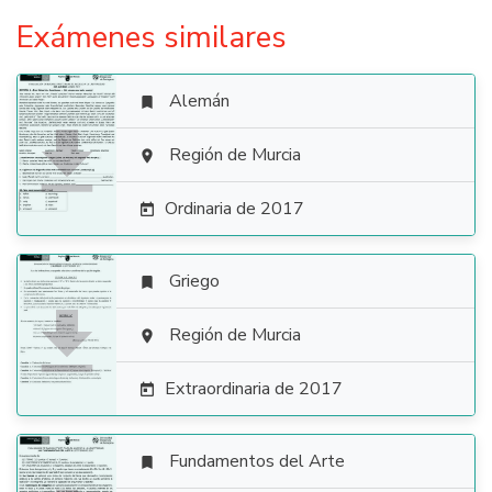
Exámenes similares
Alemán


Región de Murcia

Ordinaria de 2017

Griego


Región de Murcia

Extraordinaria de 2017

Fundamentos del Arte
