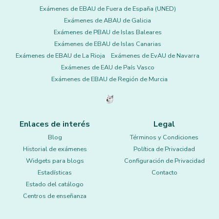
Exámenes de EBAU de Fuera de España (UNED)
Exámenes de ABAU de Galicia
Exámenes de PBAU de Islas Baleares
Exámenes de EBAU de Islas Canarias
Exámenes de EBAU de La Rioja
Exámenes de EvAU de Navarra
Exámenes de EAU de País Vasco
Exámenes de EBAU de Región de Murcia
Enlaces de interés
Legal
Blog
Términos y Condiciones
Historial de exámenes
Política de Privacidad
Widgets para blogs
Configuración de Privacidad
Estadísticas
Contacto
Estado del catálogo
Centros de enseñanza