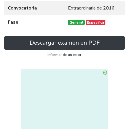
Convocatoria
Extraordinaria de 2016
Fase
General
Específica
Descargar examen en PDF
Informar de un error