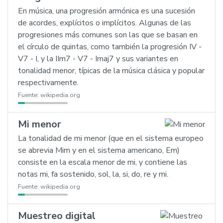
En música, una progresión armónica es una sucesión
de acordes, explícitos o implícitos. Algunas de las
progresiones más comunes son las que se basan en
el círculo de quintas, como también la progresión IV -
V7 - I, y la IIm7 - V7 - Imaj7 y sus variantes en
tonalidad menor, típicas de la música clásica y popular
respectivamente.
Fuente:
wikipedia.org
Mi menor
La tonalidad de mi menor (que en el sistema europeo
se abrevia Mim y en el sistema americano, Em)
consiste en la escala menor de mi, y contiene las
notas mi, fa sostenido, sol, la, si, do, re y mi.
Fuente:
wikipedia.org
Muestreo digital