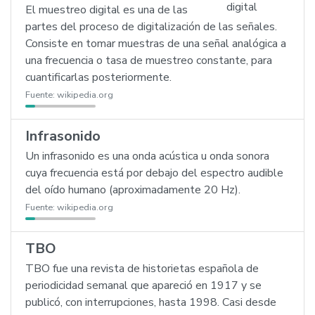
El muestreo digital es una de las
partes del proceso de digitalización de las señales.
Consiste en tomar muestras de una señal analógica a
una frecuencia o tasa de muestreo constante, para
cuantificarlas posteriormente.
Fuente:
wikipedia.org
Infrasonido
Un infrasonido es una onda acústica u onda sonora
cuya frecuencia está por debajo del espectro audible
del oído humano (aproximadamente 20 Hz).
Fuente:
wikipedia.org
TBO
TBO fue una revista de historietas española de
periodicidad semanal que apareció en 1917 y se
publicó, con interrupciones, hasta 1998. Casi desde