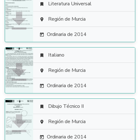
Literatura Universal


Región de Murcia

Ordinaria de 2014

Italiano


Región de Murcia

Ordinaria de 2014

Dibujo Técnico II


Región de Murcia

Ordinaria de 2014
