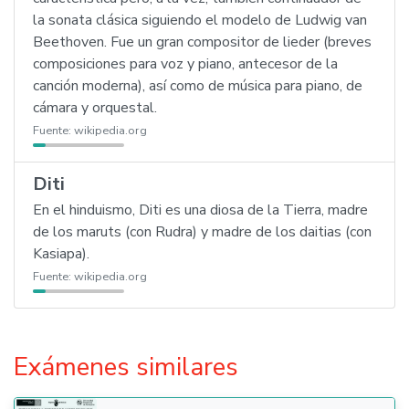
la sonata clásica siguiendo el modelo de Ludwig van
Beethoven. Fue un gran compositor de lieder (breves
composiciones para voz y piano, antecesor de la
canción moderna), así como de música para piano, de
cámara y orquestal.
Fuente:
wikipedia.org
Diti
En el hinduismo, Diti es una diosa de la Tierra, madre
de los maruts (con Rudra) y madre de los daitias (con
Kasiapa).
Fuente:
wikipedia.org
Exámenes similares