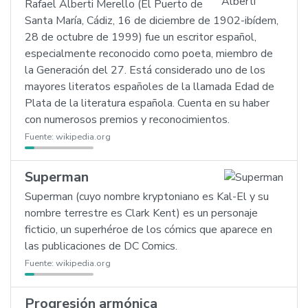
Rafael Alberti Merello (El Puerto de
Santa María, Cádiz, 16 de diciembre de 1902-ibídem,
28 de octubre de 1999) fue un escritor español,
especialmente reconocido como poeta, miembro de
la Generación del 27. Está considerado uno de los
mayores literatos españoles de la llamada Edad de
Plata de la literatura española. Cuenta en su haber
con numerosos premios y reconocimientos.
Fuente:
wikipedia.org
Superman
Superman (cuyo nombre kryptoniano es Kal-El y su
nombre terrestre es Clark Kent) es un personaje
ficticio, un superhéroe de los cómics que aparece en
las publicaciones de DC Comics.
Fuente:
wikipedia.org
Progresión armónica