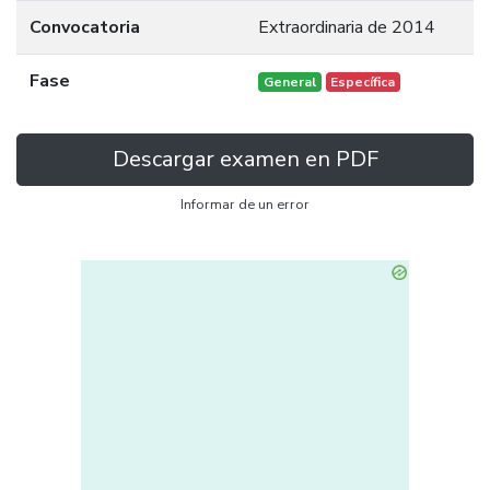
Convocatoria
Extraordinaria de 2014
Fase
General
Específica
Descargar examen en PDF
Informar de un error