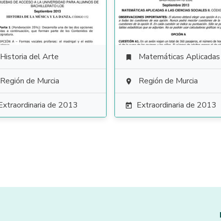
Historia del Arte
Matemáticas Aplicadas a las Ciencias Soci

Región de Murcia
Región de Murcia

Extraordinaria de 2013
Extraordinaria de 2013
