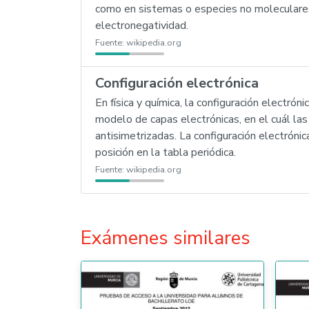
como en sistemas o especies no moleculares
electronegatividad.
Fuente:
wikipedia.org
Configuración electrónica
En física y química, la configuración electró
modelo de capas electrónicas, en el cuál l
antisimetrizadas. La configuración electrón
posición en la tabla periódica.
Fuente:
wikipedia.org
Exámenes similares