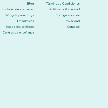
Blog
Términos y Condiciones
Historial de exámenes
Política de Privacidad
Widgets para blogs
Configuración de
Estadísticas
Privacidad
Estado del catálogo
Contacto
Centros de enseñanza