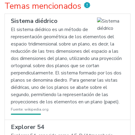
Temas mencionados
new_releases
Sistema diédrico
El sistema diédrico es un método de
representación geométrica de los elementos del
espacio tridimensional sobre un plano, es decir, la
reducción de las tres dimensiones del espacio a las
dos dimensiones del plano, utilizando una proyección
ortogonal sobre dos planos que se cortan
perpendicularmente. El sistema formado por los dos
planos se denomina diedro. Para generar las vistas
diédricas, uno de los planos se abate sobre el
segundo, permitiendo la representación de las
proyecciones de los elementos en un plano (papel).
Fuente:
wikipedia.org
Explorer 54