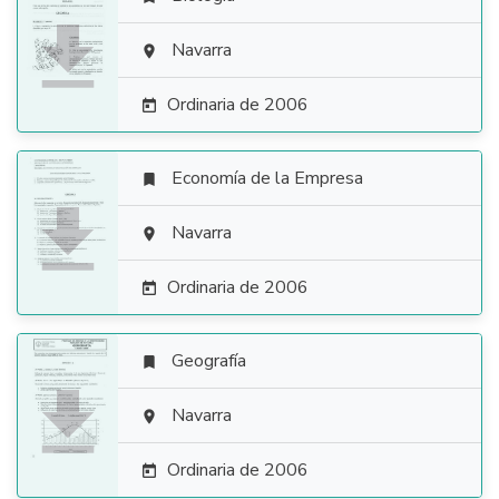

Navarra

Ordinaria de 2006

Economía de la Empresa


Navarra

Ordinaria de 2006

Geografía


Navarra

Ordinaria de 2006
