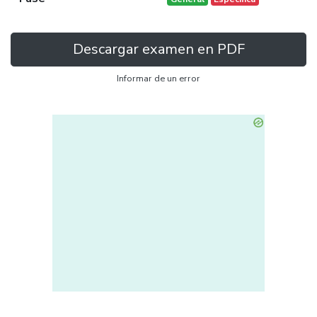
Descargar examen en PDF
Informar de un error