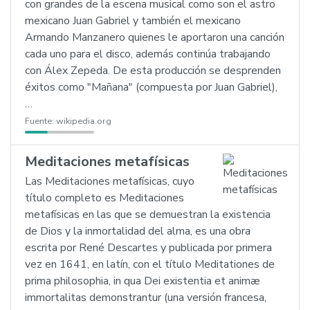
con grandes de la escena musical como son el astro
mexicano Juan Gabriel y también el mexicano
Armando Manzanero quienes le aportaron una canción
cada uno para el disco, además continúa trabajando
con Álex Zepeda. De esta producción se desprenden
éxitos como "Mañana" (compuesta por Juan Gabriel),
…
Fuente:
wikipedia.org
Meditaciones metafísicas
Las Meditaciones metafísicas, cuyo
título completo es Meditaciones
metafísicas en las que se demuestran la existencia
de Dios y la inmortalidad del alma, es una obra
escrita por René Descartes y publicada por primera
vez en 1641, en latín, con el título Meditationes de
prima philosophia, in qua Dei existentia et animæ
immortalitas demonstrantur (una versión francesa,