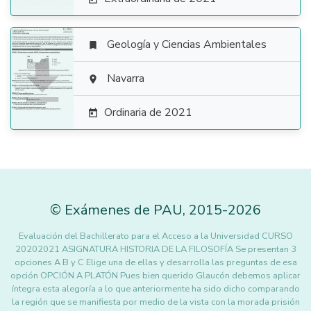
Geología y Ciencias Ambientales


Navarra

Ordinaria de 2021

©
Exámenes de PAU
,
2015
-2026
Evaluación del Bachillerato para el Acceso a la Universidad CURSO
20202021 ASIGNATURA HISTORIA DE LA FILOSOFÍA Se presentan 3
opciones A B y C Elige una de ellas y desarrolla las preguntas de esa
opción OPCIÓN A PLATÓN Pues bien querido Glaucón debemos aplicar
íntegra esta alegoría a lo que anteriormente ha sido dicho comparando
la región que se manifiesta por medio de la vista con la morada prisión