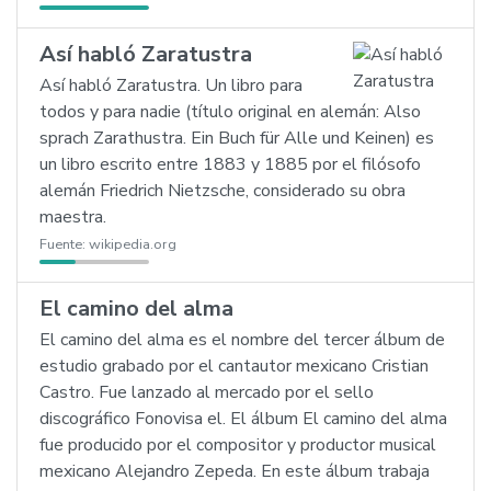
Así habló Zaratustra
Así habló Zaratustra. Un libro para
todos y para nadie (título original en alemán: Also
sprach Zarathustra. Ein Buch für Alle und Keinen) es
un libro escrito entre 1883 y 1885 por el filósofo
alemán Friedrich Nietzsche, considerado su obra
maestra.
Fuente:
wikipedia.org
El camino del alma
El camino del alma es el nombre del tercer álbum de
estudio grabado por el cantautor mexicano Cristian
Castro. Fue lanzado al mercado por el sello
discográfico Fonovisa el. El álbum El camino del alma
fue producido por el compositor y productor musical
mexicano Alejandro Zepeda. En este álbum trabaja