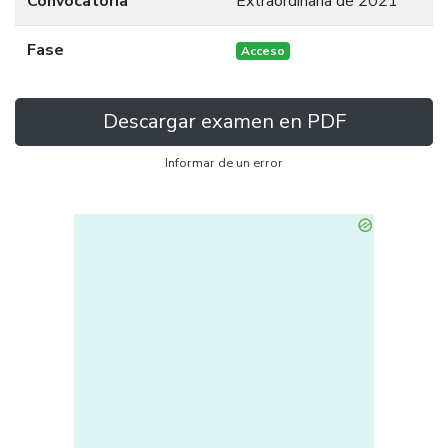
Convocatoria
Extraordinaria de 2021
Fase
Acceso
Descargar examen en PDF
Informar de un error