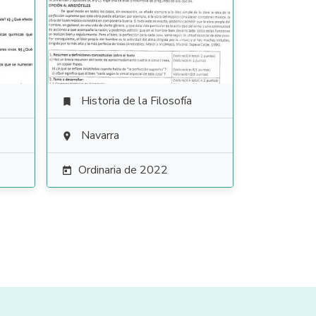
Historia de la Filosofía

Navarra

Ordinaria de 2022
