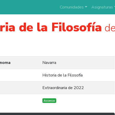
Comunidades
Asignaturas
ria de la Filosofía
de
ónoma
Navarra
Historia de la Filosofía
Extraordinaria de 2022
Acceso