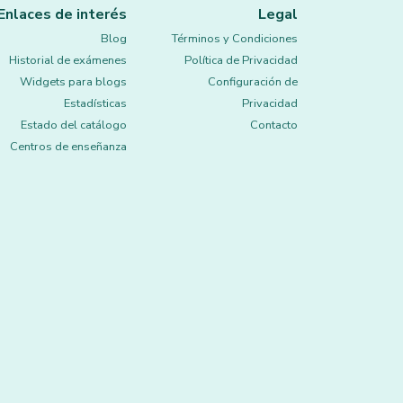
Enlaces de interés
Legal
Blog
Términos y Condiciones
Historial de exámenes
Política de Privacidad
Widgets para blogs
Configuración de
Estadísticas
Privacidad
Estado del catálogo
Contacto
Centros de enseñanza