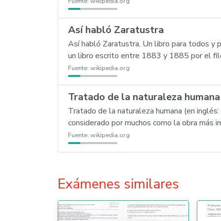
Fuente:
wikipedia.org
Así habló Zaratustra
Así habló Zaratustra. Un libro para todos y p
un libro escrito entre 1883 y 1885 por el fi
Fuente:
wikipedia.org
Tratado de la naturaleza humana
Tratado de la naturaleza humana (en inglés
considerado por muchos como la obra más imp
Fuente:
wikipedia.org
Exámenes similares