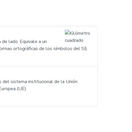
 de lado. Equivale a un
ormas ortográficas de los símbolos del SI).
 del sistema institucional de la Unión
Europea (UE).