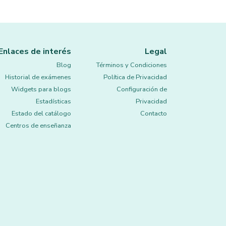
Enlaces de interés
Legal
Blog
Términos y Condiciones
Historial de exámenes
Política de Privacidad
Widgets para blogs
Configuración de
Estadísticas
Privacidad
Estado del catálogo
Contacto
Centros de enseñanza