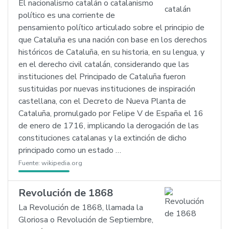
El nacionalismo catalán o catalanismo
político es una corriente de
pensamiento político articulado sobre el principio de
que Cataluña es una nación con base en los derechos
históricos de Cataluña, en su historia, en su lengua, y
en el derecho civil catalán, considerando que las
instituciones del Principado de Cataluña fueron
sustituidas por nuevas instituciones de inspiración
castellana, con el Decreto de Nueva Planta de
Cataluña, promulgado por Felipe V de España el 16
de enero de 1716, implicando la derogación de las
constituciones catalanas y la extinción de dicho
principado como un estado …
Fuente:
wikipedia.org
Revolución de 1868
La Revolución de 1868, llamada la
Gloriosa o Revolución de Septiembre,