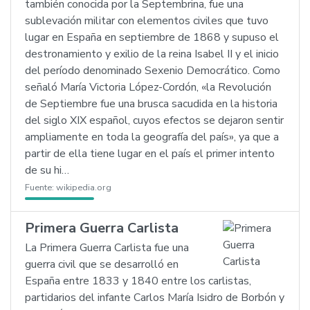
también conocida por la Septembrina, fue una
sublevación militar con elementos civiles que tuvo
lugar en España en septiembre de 1868 y supuso el
destronamiento y exilio de la reina Isabel II y el inicio
del período denominado Sexenio Democrático. Como
señaló María Victoria López-Cordón, «la Revolución
de Septiembre fue una brusca sacudida en la historia
del siglo XIX español, cuyos efectos se dejaron sentir
ampliamente en toda la geografía del país», ya que a
partir de ella tiene lugar en el país el primer intento
de su hi…
Fuente:
wikipedia.org
Primera Guerra Carlista
La Primera Guerra Carlista fue una
guerra civil que se desarrolló en
España entre 1833 y 1840 entre los carlistas,
partidarios del infante Carlos María Isidro de Borbón y