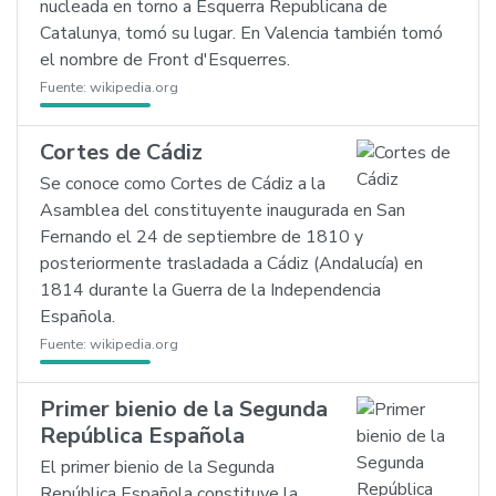
nucleada en torno a Esquerra Republicana de
Catalunya, tomó su lugar. En Valencia también tomó
el nombre de Front d'Esquerres.
Fuente:
wikipedia.org
Cortes de Cádiz
Se conoce como Cortes de Cádiz a la
Asamblea del constituyente inaugurada en San
Fernando el 24 de septiembre de 1810 y
posteriormente trasladada a Cádiz (Andalucía) en
1814 durante la Guerra de la Independencia
Española.
Fuente:
wikipedia.org
Primer bienio de la Segunda
República Española
El primer bienio de la Segunda
República Española constituye la