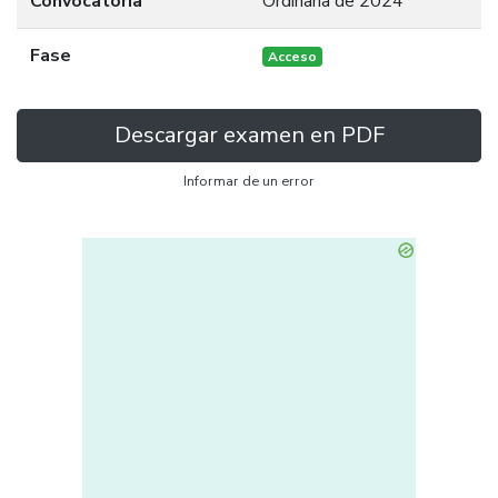
Convocatoria
Ordinaria de 2024
Fase
Acceso
Descargar examen en PDF
Informar de un error