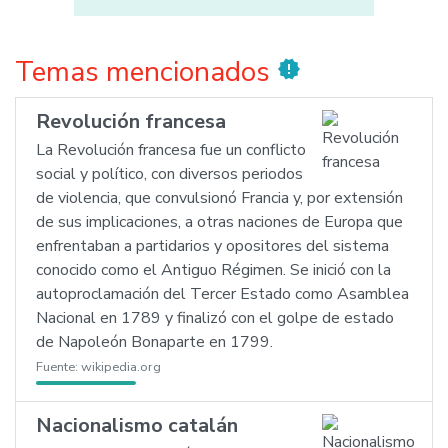
Temas mencionados
new_releases
Revolución francesa
La Revolución francesa fue un conflicto
social y político, con diversos periodos
de violencia, que convulsionó Francia y, por extensión
de sus implicaciones, a otras naciones de Europa que
enfrentaban a partidarios y opositores del sistema
conocido como el Antiguo Régimen. Se inició con la
autoproclamación del Tercer Estado como Asamblea
Nacional en 1789 y finalizó con el golpe de estado
de Napoleón Bonaparte en 1799.
Fuente:
wikipedia.org
Nacionalismo catalán