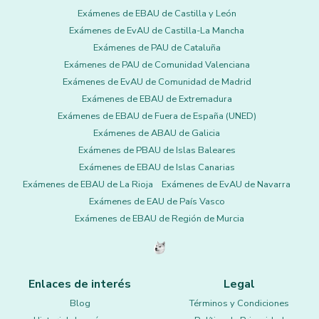
Exámenes de EBAU de Castilla y León
Exámenes de EvAU de Castilla-La Mancha
Exámenes de PAU de Cataluña
Exámenes de PAU de Comunidad Valenciana
Exámenes de EvAU de Comunidad de Madrid
Exámenes de EBAU de Extremadura
Exámenes de EBAU de Fuera de España (UNED)
Exámenes de ABAU de Galicia
Exámenes de PBAU de Islas Baleares
Exámenes de EBAU de Islas Canarias
Exámenes de EBAU de La Rioja
Exámenes de EvAU de Navarra
Exámenes de EAU de País Vasco
Exámenes de EBAU de Región de Murcia
Enlaces de interés
Legal
Blog
Términos y Condiciones