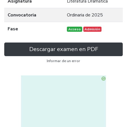
Asignatura
Literatura Dramática
Convocatoria
Ordinaria de 2025
Fase
Acceso
Admisión
Descargar examen en PDF
Informar de un error