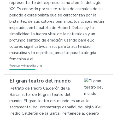
representante del expresionismo alemán del siglo
XX. Es conocido por sus retratos de animales de su
periodo expresionista que se caracterizan por la
brillantez de sus colores primarios; los cuales están
inspirados en la paleta de Robert Delaunay, la
simplicidad, la fuerza vital de la naturaleza y un
profundo sentido de emoción; usando para ello
colores significativos: azul para la austeridad
masculina y lo espiritual, amarillo para la alegría
femenina y el…
Fuente:
wikipedia.org
El gran teatro del mundo
Retrato de Pedro Calderón de la
Barca, autor de El gran teatro del
mundo. El gran teatro del mundo es un auto
sacramental del dramaturgo español del siglo XVII
Pedro Calderón de la Barca. Pertenece al género