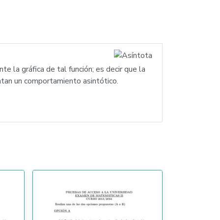
e la gráfica de tal función; es decir que la
ntan un comportamiento asintótico.