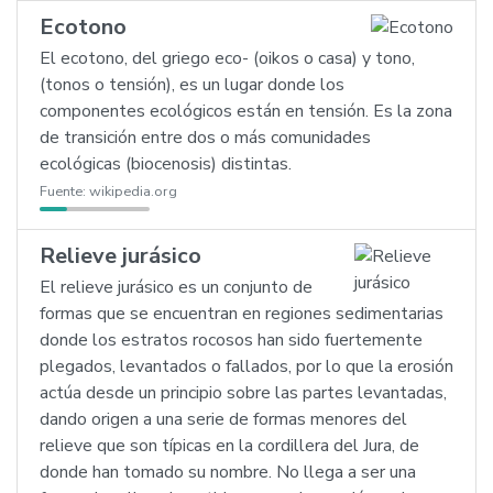
Ecotono
El ecotono, del griego eco- (oikos o casa) y tono,
(tonos o tensión), es un lugar donde los
componentes ecológicos están en tensión. Es la zona
de transición entre dos o más comunidades
ecológicas (biocenosis) distintas.
Fuente:
wikipedia.org
Relieve jurásico
El relieve jurásico es un conjunto de
formas que se encuentran en regiones sedimentarias
donde los estratos rocosos han sido fuertemente
plegados, levantados o fallados, por lo que la erosión
actúa desde un principio sobre las partes levantadas,
dando origen a una serie de formas menores del
relieve que son típicas en la cordillera del Jura, de
donde han tomado su nombre. No llega a ser una