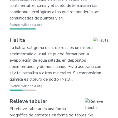
continental: el clima y el suelo determinarán las
condiciones ecológicas a las que responderán las
comunidades de plantas y an…
Fuente:
wikipedia.org
Halita
La halita, sal gema o sal de roca es un mineral
sedimentario,el cual se puede formar por la
evaporación de agua salada, en depósitos
sedimentarios y domos salinos. Está asociada con
silvita, carnalita y otros minerales. Su composición
química es cloruro de sodio (NaCl).
Fuente:
wikipedia.org
Relieve tabular
El relieve tabular es una forma
orográfica de estratos en forma de tablas. Se