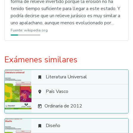
forma de relieve invertido porque la erosión no ha
tenido tiempo suficiente para llegar a este estado. Y
podría decirse que un relieve jurásico es muy similar a
uno apalachano, aunque menos evolucionado por…
Fuente:
wikipedia.org
Exámenes similares
Literatura Universal


País Vasco

Ordinaria de 2012

Diseño
