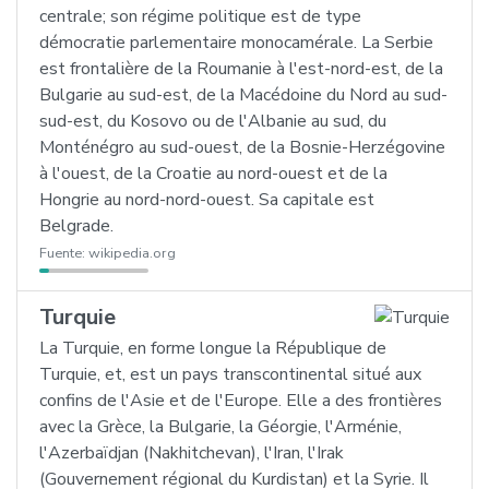
centrale; son régime politique est de type
démocratie parlementaire monocamérale. La Serbie
est frontalière de la Roumanie à l'est-nord-est, de la
Bulgarie au sud-est, de la Macédoine du Nord au sud-
sud-est, du Kosovo ou de l'Albanie au sud, du
Monténégro au sud-ouest, de la Bosnie-Herzégovine
à l'ouest, de la Croatie au nord-ouest et de la
Hongrie au nord-nord-ouest. Sa capitale est
Belgrade.
Fuente:
wikipedia.org
Turquie
La Turquie, en forme longue la République de
Turquie, et, est un pays transcontinental situé aux
confins de l'Asie et de l'Europe. Elle a des frontières
avec la Grèce, la Bulgarie, la Géorgie, l'Arménie,
l'Azerbaïdjan (Nakhitchevan), l'Iran, l'Irak
(Gouvernement régional du Kurdistan) et la Syrie. Il