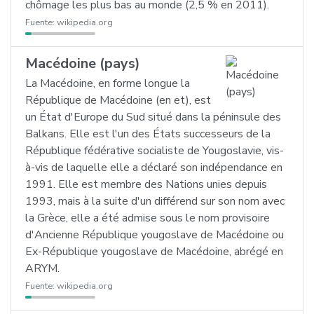
chômage les plus bas au monde (2,5 % en 2011).
Fuente:
wikipedia.org
Macédoine (pays)
La Macédoine, en forme longue la
République de Macédoine (en et), est
un État d'Europe du Sud situé dans la péninsule des
Balkans. Elle est l'un des États successeurs de la
République fédérative socialiste de Yougoslavie, vis-
à-vis de laquelle elle a déclaré son indépendance en
1991. Elle est membre des Nations unies depuis
1993, mais à la suite d'un différend sur son nom avec
la Grèce, elle a été admise sous le nom provisoire
d'Ancienne République yougoslave de Macédoine ou
Ex-République yougoslave de Macédoine, abrégé en
ARYM.
Fuente:
wikipedia.org