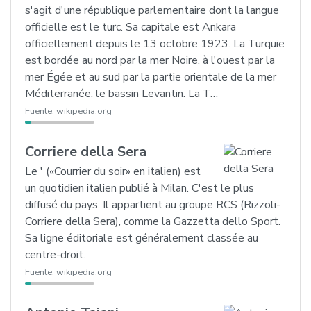
s'agit d'une république parlementaire dont la langue
officielle est le turc. Sa capitale est Ankara
officiellement depuis le 13 octobre 1923. La Turquie
est bordée au nord par la mer Noire, à l'ouest par la
mer Égée et au sud par la partie orientale de la mer
Méditerranée: le bassin Levantin. La T…
Fuente:
wikipedia.org
Corriere della Sera
Le ' («Courrier du soir» en italien) est
un quotidien italien publié à Milan. C'est le plus
diffusé du pays. Il appartient au groupe RCS (Rizzoli-
Corriere della Sera), comme la Gazzetta dello Sport.
Sa ligne éditoriale est généralement classée au
centre-droit.
Fuente:
wikipedia.org