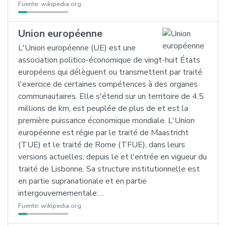
Fuente:
wikipedia.org
Union européenne
L'Union européenne (UE) est une
association politico-économique de vingt-huit États
européens qui délèguent ou transmettent par traité
l'exercice de certaines compétences à des organes
communautaires. Elle s'étend sur un territoire de 4,5
millions de km, est peuplée de plus de et est la
première puissance économique mondiale. L'Union
européenne est régie par le traité de Maastricht
(TUE) et le traité de Rome (TFUE), dans leurs
versions actuelles, depuis le et l'entrée en vigueur du
traité de Lisbonne. Sa structure institutionnelle est
en partie supranationale et en partie
intergouvernementale:…
Fuente:
wikipedia.org