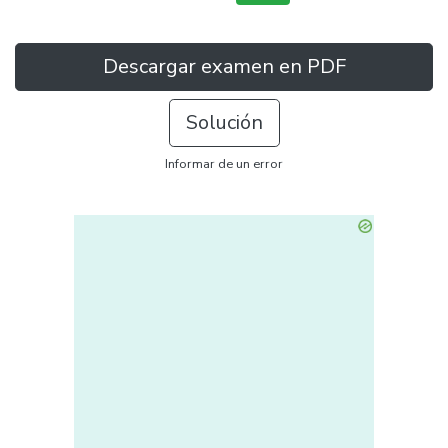
Descargar examen en PDF
Solución
Informar de un error