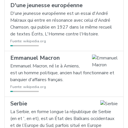
D'une jeunesse européenne
D'une jeunesse européenne est un essai d'André
Malraux qui entre en résonance avec celui d'André
Chamson, qui publie en 1927 dans le même recueil
de textes Écrits, L'Homme contre l'Histoire.
Fuente:
wikipedia.org
Emmanuel Macron
Emmanuel Macron, né le à Amiens,
est un homme politique, ancien haut fonctionnaire et
banquier d'affaires français.
Fuente:
wikipedia.org
Serbie
La Serbie, en forme longue la république de Serbie
(en et ', en et), est un État des Balkans occidentaux
et de l’Europe du Sud, parfois situé en Europe