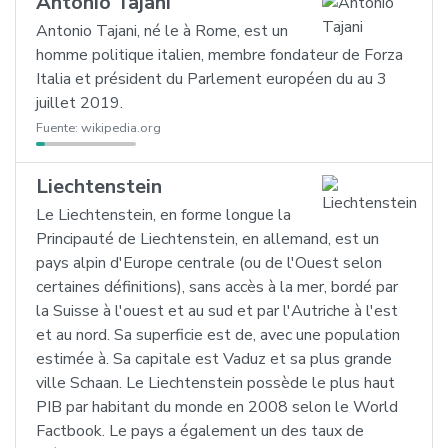
Antonio Tajani
Antonio Tajani, né le à Rome, est un
homme politique italien, membre fondateur de Forza
Italia et président du Parlement européen du au 3
juillet 2019.
Fuente:
wikipedia.org
Liechtenstein
Le Liechtenstein, en forme longue la
Principauté de Liechtenstein, en allemand, est un
pays alpin d'Europe centrale (ou de l'Ouest selon
certaines définitions), sans accès à la mer, bordé par
la Suisse à l'ouest et au sud et par l'Autriche à l'est
et au nord. Sa superficie est de, avec une population
estimée à. Sa capitale est Vaduz et sa plus grande
ville Schaan. Le Liechtenstein possède le plus haut
PIB par habitant du monde en 2008 selon le World
Factbook. Le pays a également un des taux de