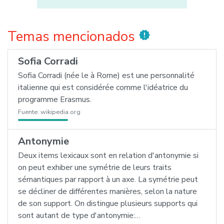
Temas mencionados
new_releases
Sofia Corradi
Sofia Corradi (née le à Rome) est une personnalité
italienne qui est considérée comme l'idéatrice du
programme Erasmus.
Fuente:
wikipedia.org
Antonymie
Deux items lexicaux sont en relation d'antonymie si
on peut exhiber une symétrie de leurs traits
sémantiques par rapport à un axe. La symétrie peut
se décliner de différentes manières, selon la nature
de son support. On distingue plusieurs supports qui
sont autant de type d'antonymie:…