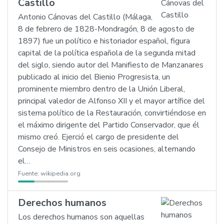
Castillo
Antonio Cánovas del Castillo (Málaga,
8 de febrero de 1828-Mondragón, 8 de agosto de
1897) fue un político e historiador español, figura
capital de la política española de la segunda mitad
del siglo, siendo autor del Manifiesto de Manzanares
publicado al inicio del Bienio Progresista, un
prominente miembro dentro de la Unión Liberal,
principal valedor de Alfonso XII y el mayor artífice del
sistema político de la Restauración, convirtiéndose en
el máximo dirigente del Partido Conservador, que él
mismo creó. Ejerció el cargo de presidente del
Consejo de Ministros en seis ocasiones, alternando
el…
Fuente:
wikipedia.org
Derechos humanos
Los derechos humanos son aquellas