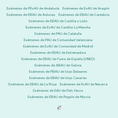
Exámenes de PEvAU de Andalucía
Exámenes de EvAU de Aragón
Exámenes de EBAU de Asturias
Exámenes de EBAU de Cantabria
Exámenes de EBAU de Castilla y León
Exámenes de EvAU de Castilla-La Mancha
Exámenes de PAU de Cataluña
Exámenes de PAU de Comunidad Valenciana
Exámenes de EvAU de Comunidad de Madrid
Exámenes de EBAU de Extremadura
Exámenes de EBAU de Fuera de España (UNED)
Exámenes de ABAU de Galicia
Exámenes de PBAU de Islas Baleares
Exámenes de EBAU de Islas Canarias
Exámenes de EBAU de La Rioja
Exámenes de EvAU de Navarra
Exámenes de EAU de País Vasco
Exámenes de EBAU de Región de Murcia