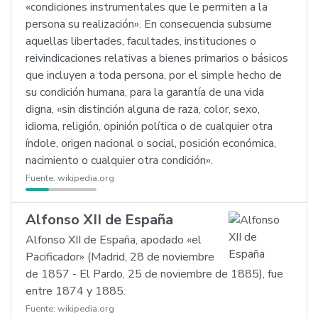
«condiciones instrumentales que le permiten a la
persona su realización». En consecuencia subsume
aquellas libertades, facultades, instituciones o
reivindicaciones relativas a bienes primarios o básicos
que incluyen a toda persona, por el simple hecho de
su condición humana, para la garantía de una vida
digna, «sin distinción alguna de raza, color, sexo,
idioma, religión, opinión política o de cualquier otra
índole, origen nacional o social, posición económica,
nacimiento o cualquier otra condición».
Fuente:
wikipedia.org
Alfonso XII de España
Alfonso XII de España, apodado «el
Pacificador» (Madrid, 28 de noviembre
de 1857 - El Pardo, 25 de noviembre de 1885), fue
entre 1874 y 1885.
Fuente:
wikipedia.org