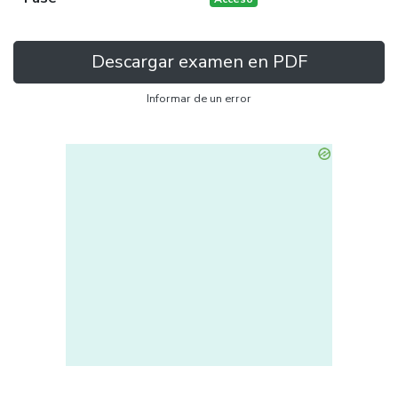
Descargar examen en PDF
Informar de un error