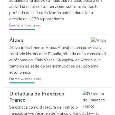
actualidad, la actividad industrial ha dado paso a una
actividad en el sector servicios, sobre todo tras la
profunda desindustrialización sufrida durante la
década de 1970 y posteriores.
Fuente:
wikipedia.org
Álava
Álava (oficialmente Araba/Álava) es una provincia y
territorio histórico de España, situada en la comunidad
autónoma del País Vasco. Su capital es Vitoria, que
también es sede de las instituciones del gobierno
autonómico.
Fuente:
wikipedia.org
Dictadura de Francisco
Franco
Se conoce como dictadura de Franco o
franquista —o régimen de Franco o franquista— al