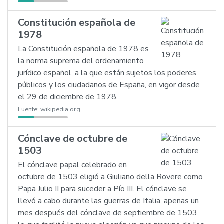
Constitución española de
1978
La Constitución española de 1978 es
la norma suprema del ordenamiento
jurídico español, a la que están sujetos los poderes
públicos y los ciudadanos de España, en vigor desde
el 29 de diciembre de 1978.
Fuente:
wikipedia.org
Cónclave de octubre de
1503
El cónclave papal celebrado en
octubre de 1503 eligió a Giuliano della Rovere como
Papa Julio II para suceder a Pío III. El cónclave se
llevó a cabo durante las guerras de Italia, apenas un
mes después del cónclave de septiembre de 1503,