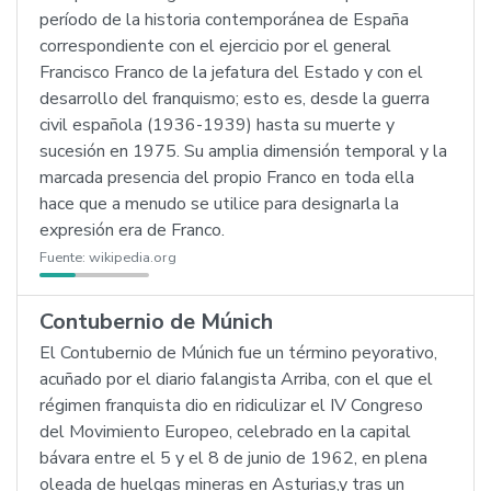
período de la historia contemporánea de España
correspondiente con el ejercicio por el general
Francisco Franco de la jefatura del Estado y con el
desarrollo del franquismo; esto es, desde la guerra
civil española (1936-1939) hasta su muerte y
sucesión en 1975. Su amplia dimensión temporal y la
marcada presencia del propio Franco en toda ella
hace que a menudo se utilice para designarla la
expresión era de Franco.
Fuente:
wikipedia.org
Contubernio de Múnich
El Contubernio de Múnich fue un término peyorativo,
acuñado por el diario falangista Arriba, con el que el
régimen franquista dio en ridiculizar el IV Congreso
del Movimiento Europeo, celebrado en la capital
bávara entre el 5 y el 8 de junio de 1962, en plena
oleada de huelgas mineras en Asturias,y tras un