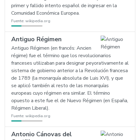
primer y fallido intento español de ingresar en la
Comunidad Económica Europea.
Fuente:
wikipedia.org
Antiguo Régimen
Antiguo Régimen (en francés: Ancien
régime) fue el término que los revolucionarios
franceses utilizaban para designar peyorativamente al
sistema de gobierno anterior a la Revolución francesa
de 1789 (la monarquía absoluta de Luis XVI), y que
se aplicó también al resto de las monarquías
europeas cuyo régimen era similar. El término
opuesto a este fue el de Nuevo Régimen (en España,
Régimen Liberal).
Fuente:
wikipedia.org
Antonio Cánovas del