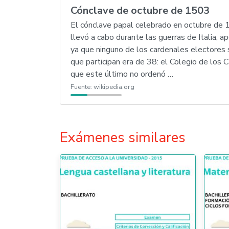
Cónclave de octubre de 1503
El cónclave papal celebrado en octubre de 15
llevó a cabo durante las guerras de Italia, 
ya que ninguno de los cardenales electores 
que participan era de 38: el Colegio de los C
que este último no ordenó …
Fuente:
wikipedia.org
Exámenes similares