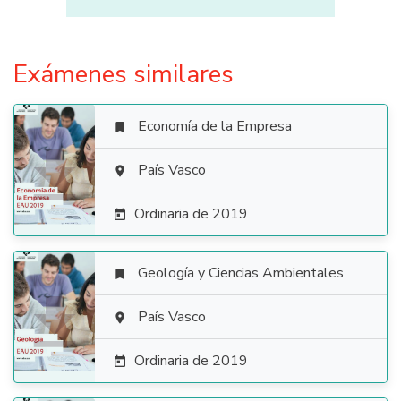
Exámenes similares
Economía de la Empresa


País Vasco

Ordinaria de 2019

Geología y Ciencias Ambientales


País Vasco

Ordinaria de 2019
