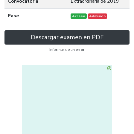
Convocatoria
Extraordinaria de 2019
Fase
Acceso
Admisión
Descargar examen en PDF
Informar de un error