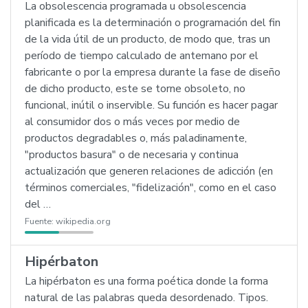
La obsolescencia programada u obsolescencia
planificada es la determinación o programación del fin
de la vida útil de un producto, de modo que, tras un
período de tiempo calculado de antemano por el
fabricante o por la empresa durante la fase de diseño
de dicho producto, este se torne obsoleto, no
funcional, inútil o inservible. Su función es hacer pagar
al consumidor dos o más veces por medio de
productos degradables o, más paladinamente,
"productos basura" o de necesaria y continua
actualización que generen relaciones de adicción (en
términos comerciales, "fidelización", como en el caso
del …
Fuente:
wikipedia.org
Hipérbaton
La hipérbaton es una forma poética donde la forma
natural de las palabras queda desordenado. Tipos.