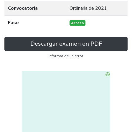
Convocatoria
Ordinaria de 2021
Fase
Acceso
Descargar examen en PDF
Informar de un error