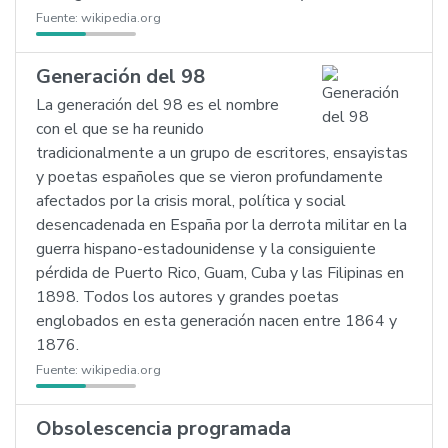
Fuente:
wikipedia.org
Generación del 98
La generación del 98 es el nombre
con el que se ha reunido
tradicionalmente a un grupo de escritores, ensayistas
y poetas españoles que se vieron profundamente
afectados por la crisis moral, política y social
desencadenada en España por la derrota militar en la
guerra hispano-estadounidense y la consiguiente
pérdida de Puerto Rico, Guam, Cuba y las Filipinas en
1898. Todos los autores y grandes poetas
englobados en esta generación nacen entre 1864 y
1876.
Fuente:
wikipedia.org
Obsolescencia programada