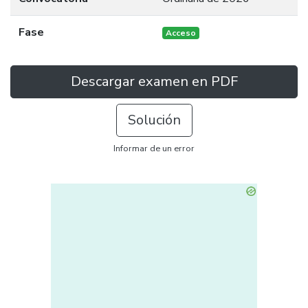
Fase
Acceso
Descargar examen en PDF
Solución
Informar de un error