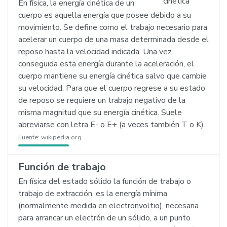
En física, la energía cinética de un
cuerpo es aquella energía que posee debido a su
movimiento. Se define como el trabajo necesario para
acelerar un cuerpo de una masa determinada desde el
reposo hasta la velocidad indicada. Una vez
conseguida esta energía durante la aceleración, el
cuerpo mantiene su energía cinética salvo que cambie
su velocidad. Para que el cuerpo regrese a su estado
de reposo se requiere un trabajo negativo de la
misma magnitud que su energía cinética. Suele
abreviarse con letra E- o E+ (a veces también T o K).
Fuente:
wikipedia.org
Función de trabajo
En física del estado sólido la función de trabajo o
trabajo de extracción, es la energía mínima
(normalmente medida en electronvoltio), necesaria
para arrancar un electrón de un sólido, a un punto