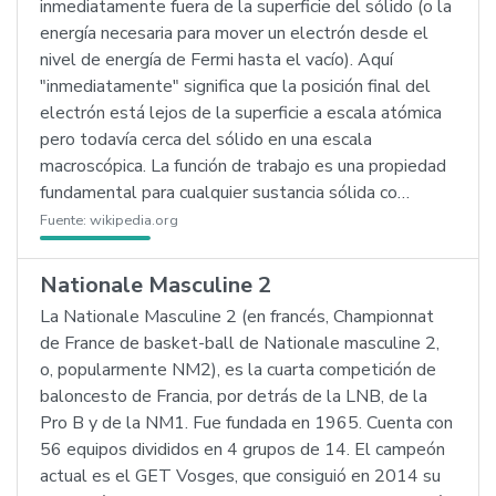
inmediatamente fuera de la superficie del sólido (o la
energía necesaria para mover un electrón desde el
nivel de energía de Fermi hasta el vacío). Aquí
"inmediatamente" significa que la posición final del
electrón está lejos de la superficie a escala atómica
pero todavía cerca del sólido en una escala
macroscópica. La función de trabajo es una propiedad
fundamental para cualquier sustancia sólida co…
Fuente:
wikipedia.org
Nationale Masculine 2
La Nationale Masculine 2 (en francés, Championnat
de France de basket-ball de Nationale masculine 2,
o, popularmente NM2), es la cuarta competición de
baloncesto de Francia, por detrás de la LNB, de la
Pro B y de la NM1. Fue fundada en 1965. Cuenta con
56 equipos divididos en 4 grupos de 14. El campeón
actual es el GET Vosges, que consiguió en 2014 su