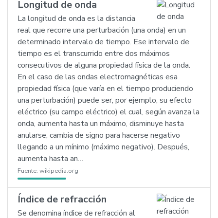
Longitud de onda
La longitud de onda es la distancia
real que recorre una perturbación (una onda) en un
determinado intervalo de tiempo. Ese intervalo de
tiempo es el transcurrido entre dos máximos
consecutivos de alguna propiedad física de la onda.
En el caso de las ondas electromagnéticas esa
propiedad física (que varía en el tiempo produciendo
una perturbación) puede ser, por ejemplo, su efecto
eléctrico (su campo eléctrico) el cual, según avanza la
onda, aumenta hasta un máximo, disminuye hasta
anularse, cambia de signo para hacerse negativo
llegando a un mínimo (máximo negativo). Después,
aumenta hasta an…
Fuente:
wikipedia.org
Índice de refracción
Se denomina índice de refracción al