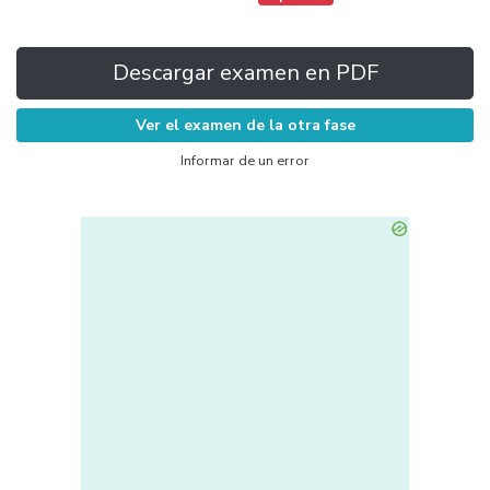
Descargar examen en PDF
Ver el examen de la otra fase
Informar de un error