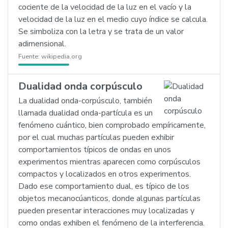
cociente de la velocidad de la luz en el vacío y la
velocidad de la luz en el medio cuyo índice se calcula.
Se simboliza con la letra y se trata de un valor
adimensional.
Fuente:
wikipedia.org
Dualidad onda corpúsculo
La dualidad onda-corpúsculo, también
llamada dualidad onda-partícula es un
fenómeno cuántico, bien comprobado empíricamente,
por el cual muchas partículas pueden exhibir
comportamientos típicos de ondas en unos
experimentos mientras aparecen como corpúsculos
compactos y localizados en otros experimentos.
Dado ese comportamiento dual, es típico de los
objetos mecanocúanticos, donde algunas partículas
pueden presentar interacciones muy localizadas y
como ondas exhiben el fenómeno de la interferencia.