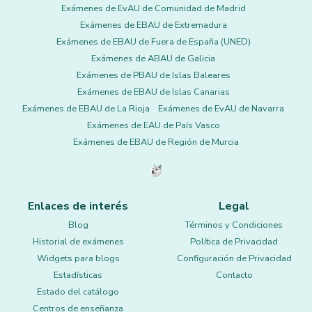
Exámenes de EvAU de Comunidad de Madrid
Exámenes de EBAU de Extremadura
Exámenes de EBAU de Fuera de España (UNED)
Exámenes de ABAU de Galicia
Exámenes de PBAU de Islas Baleares
Exámenes de EBAU de Islas Canarias
Exámenes de EBAU de La Rioja
Exámenes de EvAU de Navarra
Exámenes de EAU de País Vasco
Exámenes de EBAU de Región de Murcia
Enlaces de interés
Legal
Blog
Términos y Condiciones
Historial de exámenes
Política de Privacidad
Widgets para blogs
Configuración de Privacidad
Estadísticas
Contacto
Estado del catálogo
Centros de enseñanza