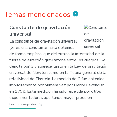
Temas mencionados
new_releases
Constante de gravitación
universal
La constante de gravitación universal
(G) es una constante física obtenida
de forma empírica, que determina la intensidad de la
fuerza de atracción gravitatoria entre los cuerpos. Se
denota por G y aparece tanto en la Ley de gravitación
universal de Newton como en la Teoría general de la
relatividad de Einstein. La medida de G fue obtenida
implícitamente por primera vez por Henry Cavendish
en 1798. Esta medición ha sido repetida por otros
experimentadores aportando mayor precisión.
Fuente:
wikipedia.org