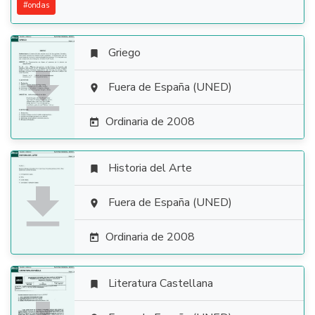
#
ondas
Griego


Fuera de España (UNED)

Ordinaria de 2008

Historia del Arte


Fuera de España (UNED)

Ordinaria de 2008

Literatura Castellana
