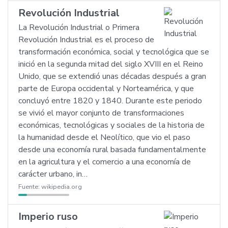
Revolución Industrial
La Revolución Industrial o Primera
Revolución Industrial es el proceso de
transformación económica, social y tecnológica que se
inició en la segunda mitad del siglo XVIII en el Reino
Unido, que se extendió unas décadas después a gran
parte de Europa occidental y Norteamérica, y que
concluyó entre 1820 y 1840. Durante este periodo
se vivió el mayor conjunto de transformaciones
económicas, tecnológicas y sociales de la historia de
la humanidad desde el Neolítico, que vio el paso
desde una economía rural basada fundamentalmente
en la agricultura y el comercio a una economía de
carácter urbano, in…
Fuente:
wikipedia.org
Imperio ruso