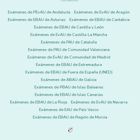
contando.
Exámenes de PEvAU de Andalucía
Exámenes de EvAU de Aragón
Exámenes de EBAU de Asturias
Exámenes de EBAU de Cantabria
Exámenes de EBAU de Castilla y León
Exámenes de EvAU de Castilla-La Mancha
Exámenes de PAU de Cataluña
Exámenes de PAU de Comunidad Valenciana
Exámenes de EvAU de Comunidad de Madrid
Exámenes de EBAU de Extremadura
Exámenes de EBAU de Fuera de España (UNED)
Exámenes de ABAU de Galicia
Exámenes de PBAU de Islas Baleares
Exámenes de EBAU de Islas Canarias
Exámenes de EBAU de La Rioja
Exámenes de EvAU de Navarra
Exámenes de EAU de País Vasco
Exámenes de EBAU de Región de Murcia