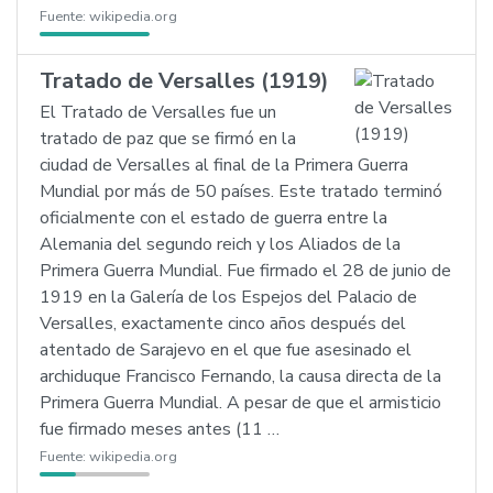
Fuente:
wikipedia.org
Tratado de Versalles (1919)
El Tratado de Versalles fue un
tratado de paz que se firmó en la
ciudad de Versalles al final de la Primera Guerra
Mundial por más de 50 países. Este tratado terminó
oficialmente con el estado de guerra entre la
Alemania
del segundo reich y los Aliados de la
Primera Guerra Mundial. Fue firmado el 28 de junio de
1919 en la Galería de los Espejos del Palacio de
Versalles, exactamente cinco años después del
atentado de Sarajevo en el que fue asesinado el
archiduque Francisco Fernando, la causa directa de la
Primera Guerra Mundial. A pesar de que el armisticio
fue firmado meses antes (11 …
Fuente:
wikipedia.org