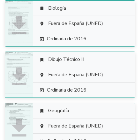
Biología


Fuera de España (UNED)

Ordinaria de 2016

Dibujo Técnico II


Fuera de España (UNED)

Ordinaria de 2016

Geografía


Fuera de España (UNED)
