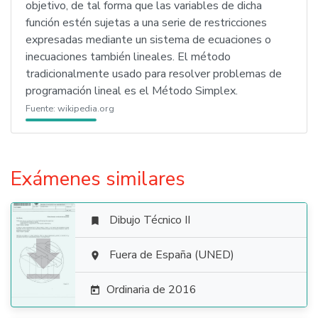
objetivo, de tal forma que las variables de dicha
función estén sujetas a una serie de restricciones
expresadas mediante un sistema de ecuaciones o
inecuaciones también lineales. El método
tradicionalmente usado para resolver problemas de
programación lineal es el Método Simplex.
Fuente:
wikipedia.org
Exámenes similares
Dibujo Técnico II


Fuera de España (UNED)

Ordinaria de 2016
