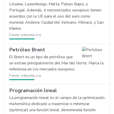
Lituania, Luxemburgo, Malta, Países Bajos, y
Portugal. Además, 4 microestados europeos tienen
acuerdos con la UE para el uso del euro como
moneda: Andorra, Ciudad del Vaticano, Mónaco, y San
Marino.
Fuente:
wikipedia.org
Petróleo Brent
El Brent es un tipo de petróleo que
se extrae principalmente del Mar del Norte. Marca la
referencia en los mercados europeos.
Fuente:
wikipedia.org
Programación lineal
La programación lineal es el campo de la optimización
matemática dedicado a maximizar o minimizar
(optimizar) una función lineal, denominada función