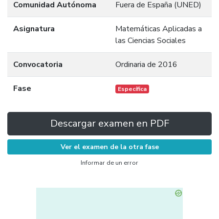
Comunidad Autónoma
Fuera de España (UNED)
Asignatura
Matemáticas Aplicadas a
las Ciencias Sociales
Convocatoria
Ordinaria de 2016
Fase
Específica
Descargar examen en PDF
Ver el examen de la otra fase
Informar de un error