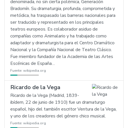
denominada, no sin cierta polémica, Generación
Bradomín. Su dramaturgia, profunda, comprometida y
metódica, ha traspasado las barreras nacionales para
ser traducido y representado en los principales
teatros europeos. Es colaborador asiduo de
compañías como Animalario y ha trabajado como
adaptador y dramaturgista para el Centro Dramático
Nacional y la Compañía Nacional de Teatro Clásico.
Fue miembro fundador de la Academia de las Artes
Escénicas de España…
Fuente:
wikipedia.org
Ricardo de la Vega
Ricardo de la Vega (Madrid, 1839-
ibídem, 22 de junio de 1910) fue un dramaturgo
español, hijo del también escritor Ventura de la Vega,
y uno de los creadores del género chico musical.
Fuente:
wikipedia.org