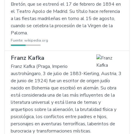
Bretón, que se estrenó el 17 de febrero de 1894 en
el Teatro Apolo de Madrid. Su título hace referencia
a las fiestas madrileñas en torno al 15 de agosto,
cuando se celebra la procesión de la Virgen de la
Paloma.
Fuente:
wikipedia.org
Franz Kafka
Franz Kafka (Praga, Imperio
austrohúngaro, 3 de julio de 1883-Kierling, Austria, 3
de junio de 1924) fue un escritor de origen judío
nacido en Bohemia que escribió en alemán. Su obra
está considerada una de las más influyentes de la
literatura universal y está llena de temas y
arquetipos sobre la alienación, la brutalidad física y
psicológica, los conflictos entre padres e hijos,
personajes en aventuras terroríficas, laberintos de
burocracia y transformaciones místicas.