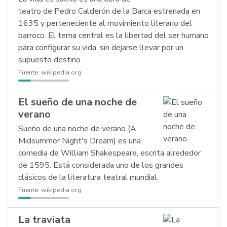
teatro de Pedro Calderón de la Barca estrenada en
1635 y perteneciente al movimiento literario del
barroco. El tema central es la libertad del ser humano
para configurar su vida, sin dejarse llevar por un
supuesto destino.
Fuente:
wikipedia.org
El sueño de una noche de
verano
Sueño de una noche de verano (A
Midsummer Night's Dream) es una
comedia de William Shakespeare, escrita alrededor
de 1595. Está considerada uno de los grandes
clásicos de la literatura teatral mundial.
Fuente:
wikipedia.org
La traviata