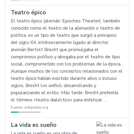
Teatro épico
El teatro épico (alemán: Episches Theater), también
conocido como el teatro de la alienación o teatro de
política, es un tipo de teatro que surgió a principios
del siglo XX, intrínsecamente ligado al director
alemán Bertolt Brecht que promulgaba el
compromiso político y abogaba por el teatro de tipo
social, comprometido con los problemas de la época.
Aunque muchos de los conceptos relacionados con el
teatro épico habían existido durante años o incluso
siglos, Brecht los unificó, desarrollando y
popularizando el estilo. Más tarde, Brecht preferiría
el término «teatro dialéctico» para enfatizar …
Fuente:
wikipedia.org
La vida es sueño
La vida es sueño es una obra de