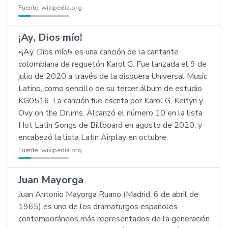
Fuente:
wikipedia.org
¡Ay, Dios mío!
«¡Ay, Dios mío!» es una canción de la cantante
colombiana de reguetón Karol G. Fue lanzada el 9 de
julio de 2020 a través de la disquera Universal Music
Latino, como sencillo de su tercer álbum de estudio
KG0516. La canción fue escrita por Karol G, Keityn y
Ovy on the Drums. Alcanzó el número 10 en la lista
Hot Latin Songs de Billboard en agosto de 2020, y
encabezó la lista Latin Airplay en octubre.
Fuente:
wikipedia.org
Juan Mayorga
Juan Antonio Mayorga Ruano (Madrid, 6 de abril de
1965) es uno de los dramaturgos españoles
contemporáneos más representados de la generación