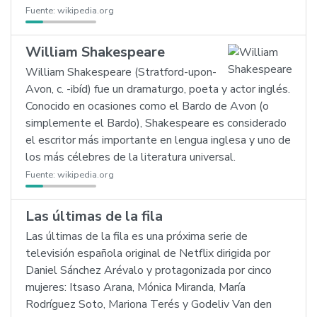
Fuente:
wikipedia.org
William Shakespeare
William Shakespeare (Stratford-upon-
Avon, c. -ibíd) fue un dramaturgo, poeta y actor inglés.
Conocido en ocasiones como el Bardo de Avon (o
simplemente el Bardo), Shakespeare es considerado
el escritor más importante en lengua inglesa y uno de
los más célebres de la literatura universal.
Fuente:
wikipedia.org
Las últimas de la fila
Las últimas de la fila es una próxima serie de
televisión española original de Netflix dirigida por
Daniel Sánchez Arévalo y protagonizada por cinco
mujeres: Itsaso Arana, Mónica Miranda, María
Rodríguez Soto, Mariona Terés y Godeliv Van den