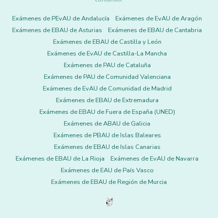
Exámenes de PEvAU de Andalucía
Exámenes de EvAU de Aragón
Exámenes de EBAU de Asturias
Exámenes de EBAU de Cantabria
Exámenes de EBAU de Castilla y León
Exámenes de EvAU de Castilla-La Mancha
Exámenes de PAU de Cataluña
Exámenes de PAU de Comunidad Valenciana
Exámenes de EvAU de Comunidad de Madrid
Exámenes de EBAU de Extremadura
Exámenes de EBAU de Fuera de España (UNED)
Exámenes de ABAU de Galicia
Exámenes de PBAU de Islas Baleares
Exámenes de EBAU de Islas Canarias
Exámenes de EBAU de La Rioja
Exámenes de EvAU de Navarra
Exámenes de EAU de País Vasco
Exámenes de EBAU de Región de Murcia