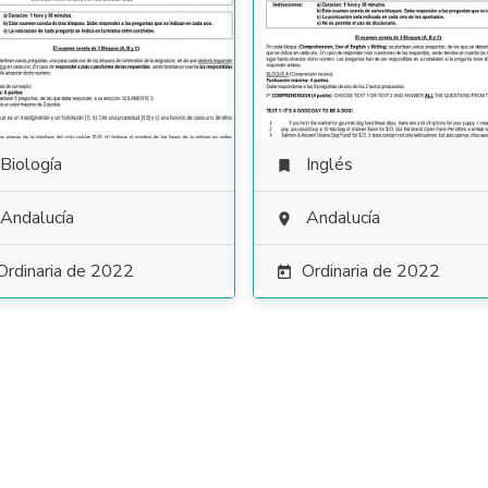
Biología
Inglés

Andalucía
Andalucía

Ordinaria de 2022
Ordinaria de 2022
