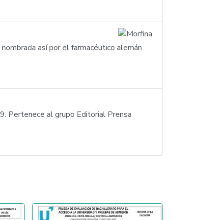
 nombrada así por el farmacéutico alemán
9. Pertenece al grupo Editorial Prensa