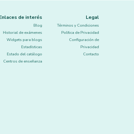
Enlaces de interés
Legal
Blog
Términos y Condiciones
Historial de exámenes
Política de Privacidad
Widgets para blogs
Configuración de
Estadísticas
Privacidad
Estado del catálogo
Contacto
Centros de enseñanza