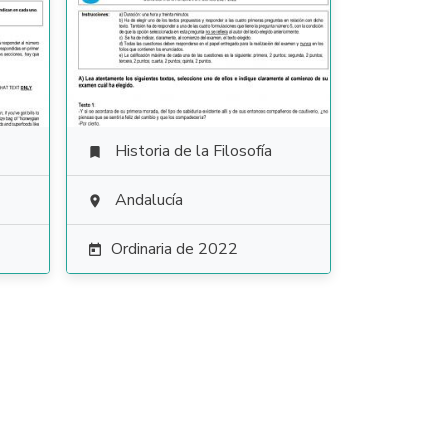
Historia de la Filosofía

Andalucía

Ordinaria de 2022
