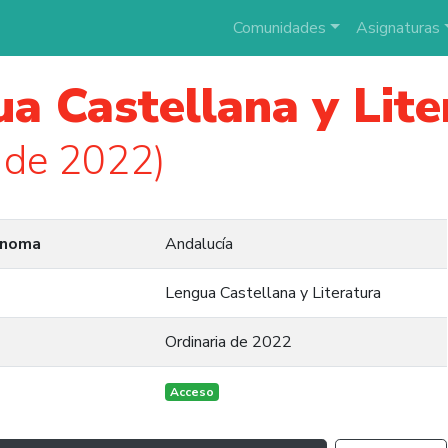
Comunidades
Asignaturas
a Castellana y Lite
 de 2022)
ónoma
Andalucía
Lengua Castellana y Literatura
Ordinaria de 2022
Acceso