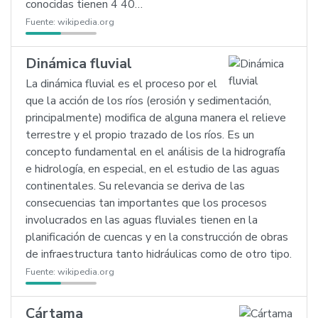
conocidas tienen 4 40…
Fuente:
wikipedia.org
Dinámica fluvial
La dinámica fluvial es el proceso por el
que la acción de los ríos (erosión y sedimentación,
principalmente) modifica de alguna manera el relieve
terrestre y el propio trazado de los ríos. Es un
concepto fundamental en el análisis de la hidrografía
e hidrología, en especial, en el estudio de las aguas
continentales. Su relevancia se deriva de las
consecuencias tan importantes que los procesos
involucrados en las aguas fluviales tienen en la
planificación de cuencas y en la construcción de obras
de infraestructura tanto hidráulicas como de otro tipo.
Fuente:
wikipedia.org
Cártama