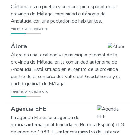
Cártama es un pueblo y un municipio español de la
provincia de Málaga, comunidad autónoma de
Andalucía, con una población de habitantes.
Fuente:
wikipedia.org
Álora
Álora es una localidad y un municipio español de la
provincia de Málaga, en la comunidad autónoma de
Andalucía. Está situado en el centro de la provincia,
dentro de la comarca del Valle del Guadalhorce y el
partido judicial de Málaga.
Fuente:
wikipedia.org
Agencia EFE
La agencia Efe es una agencia de
noticias internacional fundada en Burgos (España) el 3
de enero de 1939. El entonces ministro del Interior,