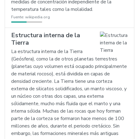
medidas de concentración independiente de la
temperatura tales como la molalidad.
Fuente:
wikipedia.org
Estructura interna de la
Tierra
La estructura interna de la Tierra
(Geósfera), como la de otros planetas terrestres
(planetas cuyo volumen está ocupado principalmente
de material rocoso), está dividida en capas de
densidad creciente. La Tierra tiene una corteza
externa de silicatos solidificados, un manto viscoso, y
un núcleo con otras dos capas, una externa
sólidamente, mucho más fluida que el manto y una
interna sólida. Muchas de las rocas que hoy forman
parte de la corteza se formaron hace menos de 100
millones de años, durante el periodo cretácico. Sin
embargo, las formaciones minerales más antiguas