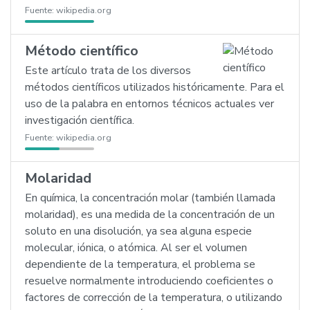
Fuente:
wikipedia.org
Método científico
Este artículo trata de los diversos
métodos científicos utilizados históricamente. Para el
uso de la palabra en entornos técnicos actuales ver
investigación científica.
Fuente:
wikipedia.org
Molaridad
En química, la concentración molar (también llamada
molaridad), es una medida de la concentración de un
soluto en una disolución, ya sea alguna especie
molecular, iónica, o atómica. Al ser el volumen
dependiente de la temperatura, el problema se
resuelve normalmente introduciendo coeficientes o
factores de corrección de la temperatura, o utilizando