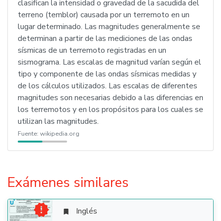
clasifican la intensidad o gravedad de la sacudida del
terreno (temblor) causada por un terremoto en un
lugar determinado. Las magnitudes generalmente se
determinan a partir de las mediciones de las ondas
sísmicas de un terremoto registradas en un
sismograma. Las escalas de magnitud varían según el
tipo y componente de las ondas sísmicas medidas y
de los cálculos utilizados. Las escalas de diferentes
magnitudes son necesarias debido a las diferencias en
los terremotos y en los propósitos para los cuales se
utilizan las magnitudes.
Fuente:
wikipedia.org
Exámenes similares

Inglés
