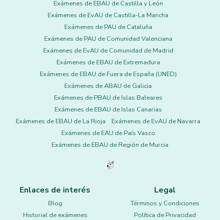
Exámenes de EBAU de Castilla y León
Exámenes de EvAU de Castilla-La Mancha
Exámenes de PAU de Cataluña
Exámenes de PAU de Comunidad Valenciana
Exámenes de EvAU de Comunidad de Madrid
Exámenes de EBAU de Extremadura
Exámenes de EBAU de Fuera de España (UNED)
Exámenes de ABAU de Galicia
Exámenes de PBAU de Islas Baleares
Exámenes de EBAU de Islas Canarias
Exámenes de EBAU de La Rioja
Exámenes de EvAU de Navarra
Exámenes de EAU de País Vasco
Exámenes de EBAU de Región de Murcia
Enlaces de interés
Legal
Blog
Términos y Condiciones
Historial de exámenes
Política de Privacidad