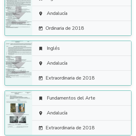

Andalucía

Ordinaria de 2018

Inglés


Andalucía

Extraordinaria de 2018

Fundamentos del Arte


Andalucía

Extraordinaria de 2018
