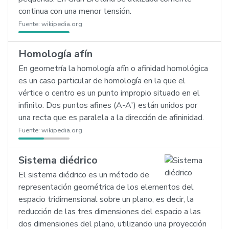
continua con una menor tensión.
Fuente:
wikipedia.org
Homología afín
En geometría la homología afín o afinidad homológica
es un caso particular de homología en la que el
vértice o centro es un punto impropio situado en el
infinito. Dos puntos afines (A-A') están unidos por
una recta que es paralela a la dirección de afininidad.
Fuente:
wikipedia.org
Sistema diédrico
El sistema diédrico es un método de
representación geométrica de los elementos del
espacio tridimensional sobre un plano, es decir, la
reducción de las tres dimensiones del espacio a las
dos dimensiones del plano, utilizando una proyección