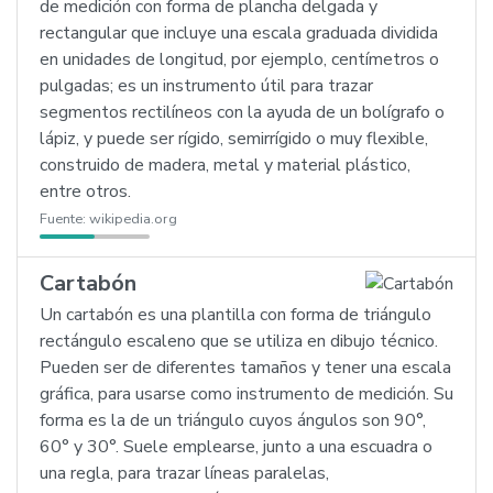
de medición con forma de plancha delgada y
rectangular que incluye una escala graduada dividida
en unidades de longitud, por ejemplo, centímetros o
pulgadas; es un instrumento útil para trazar
segmentos rectilíneos con la ayuda de un bolígrafo o
lápiz, y puede ser rígido, semirrígido o muy flexible,
construido de madera, metal y material plástico,
entre otros.
Fuente:
wikipedia.org
Cartabón
Un cartabón es una plantilla con forma de triángulo
rectángulo escaleno que se utiliza en dibujo técnico.
Pueden ser de diferentes tamaños y tener una escala
gráfica, para usarse como instrumento de medición. Su
forma es la de un triángulo cuyos ángulos son 90°,
60° y 30°. Suele emplearse, junto a una escuadra o
una regla, para trazar líneas paralelas,