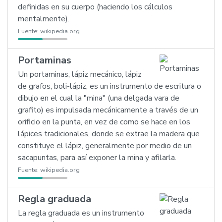
definidas en su cuerpo (haciendo los cálculos
mentalmente).
Fuente:
wikipedia.org
Portaminas
Un portaminas, lápiz mecánico, lápiz
de grafos, boli-lápiz, es un instrumento de escritura o
dibujo en el cual la "mina" (una delgada vara de
grafito) es impulsada mecánicamente a través de un
orificio en la punta, en vez de como se hace en los
lápices tradicionales, donde se extrae la madera que
constituye el lápiz, generalmente por medio de un
sacapuntas, para así exponer la mina y afilarla.
Fuente:
wikipedia.org
Regla graduada
La regla graduada es un instrumento