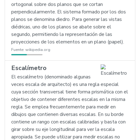
ortogonal sobre dos planos que se cortan
perpendicularmente. El sistema formado por los dos
planos se denomina diedro. Para generar las vistas
diédricas, uno de los planos se abate sobre el
segundo, permitiendo la representación de las
proyecciones de los elementos en un plano (papel).
Fuente:
wikipedia.org
Escalímetro
El escalímetro (denominado algunas
veces escala de arquitecto) es una regla especial
cuya sección transversal tiene forma prismática con el
objetivo de contener diferentes escalas en la misma
regla. Se emplea frecuentemente para medir en
dibujos que contienen diversas escalas. En su borde
contiene un rango con escalas calibradas y basta con
girar sobre su eje longitudinal para ver la escala
apropiada. Se puede utilizar para medir escalas no