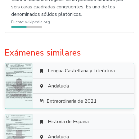
seis caras cuadradas congruentes. Es uno de los
denominados sólidos platónicos.
Fuente:
wikipedia.org
Exámenes similares
Lengua Castellana y Literatura


Andalucía

Extraordinaria de 2021

Historia de España

Andalucía
