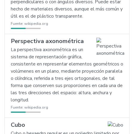
perpendiculares o con ángulos diversos. Puede estar
hecho de materiales diversos, aunque el más común y
útil es el de plástico transparente.
Fuente:
wikipedia.org
Perspectiva axonométrica
La perspectiva axonométrica es un
sistema de representación gráfica,
consistente en representar elementos geométricos o
volúmenes en un plano, mediante proyección paralela
o cilíndrica, referida a tres ejes ortogonales, de tal
forma que conserven sus proporciones en cada una de
las tres direcciones del espacio: altura, anchura y
longitud.
Fuente:
wikipedia.org
Cubo
Cubo o hexaedro regular es un poliedro limitado por