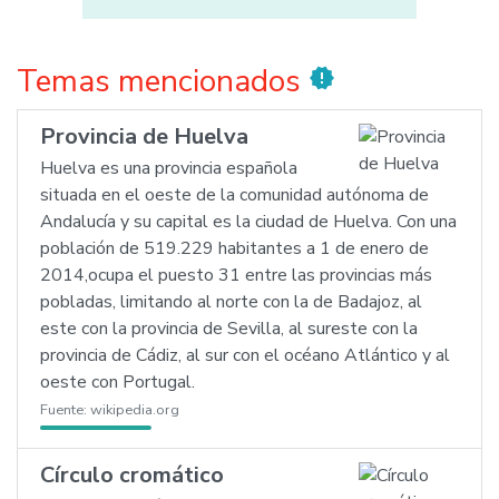
Temas mencionados
new_releases
Provincia de Huelva
Huelva es una provincia española
situada en el oeste de la comunidad autónoma de
Andalucía y su capital es la ciudad de Huelva. Con una
población de 519.229 habitantes a 1 de enero de
2014,ocupa el puesto 31 entre las provincias más
pobladas, limitando al norte con la de Badajoz, al
este con la provincia de Sevilla, al sureste con la
provincia de Cádiz, al sur con el océano Atlántico y al
oeste con Portugal.
Fuente:
wikipedia.org
Círculo cromático