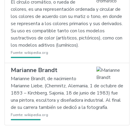
El círculo cromático, o rueda de
colores, es una representación ordenada y circular de
los colores de acuerdo con su matiz o tono, en donde
se representa a los colores primarios y sus derivados.
Su uso es compatible tanto con los modelos
sustractivos de color (artísticos, pictóricos), como con
los modelos aditivos (lumínicos).
Fuente:
wikipedia.org
Marianne Brandt
Marianne Brandt, de nacimiento
Marianne Liebe, (Chemnitz, Alemania, 1 de octubre de
1893 – Kirchberg, Sajonia, 18 de junio de 1983) fue
una pintora, escultora y diseñadora industrial. Al final
de su carrera también se dedicó a la fotografía.
Fuente:
wikipedia.org