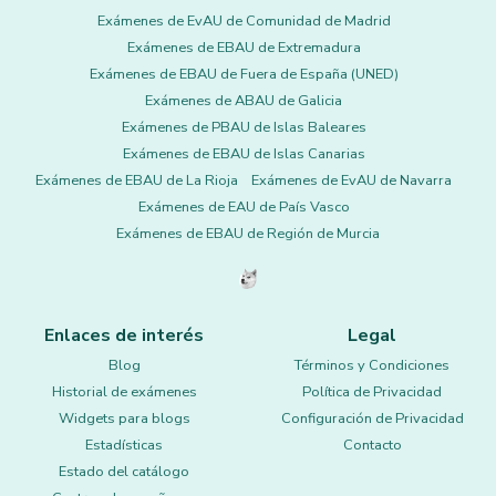
Exámenes de EvAU de Comunidad de Madrid
Exámenes de EBAU de Extremadura
Exámenes de EBAU de Fuera de España (UNED)
Exámenes de ABAU de Galicia
Exámenes de PBAU de Islas Baleares
Exámenes de EBAU de Islas Canarias
Exámenes de EBAU de La Rioja
Exámenes de EvAU de Navarra
Exámenes de EAU de País Vasco
Exámenes de EBAU de Región de Murcia
Enlaces de interés
Legal
Blog
Términos y Condiciones
Historial de exámenes
Política de Privacidad
Widgets para blogs
Configuración de Privacidad
Estadísticas
Contacto
Estado del catálogo