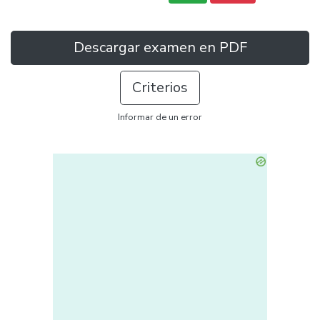
Descargar examen en PDF
Criterios
Informar de un error