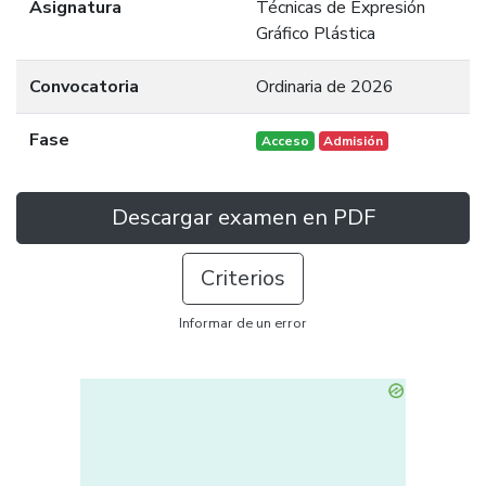
Asignatura
Técnicas de Expresión
Gráfico Plástica
Convocatoria
Ordinaria de 2026
Fase
Acceso
Admisión
Descargar examen en PDF
Criterios
Informar de un error