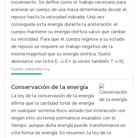
movimiento. Se define como el trabajo necesario para
acelerar un cuerpo de una masa determinada desde el
reposo hasta la velocidad indicada. Una vez
conseguida esta energía durante la aceleración, el
cuerpo mantiene su energía cinética salvo que cambie
su velocidad. Para que el cuerpo regrese a su estado
de reposo se requiere un trabajo negativo de la
misma magnitud que su energía cinética. Suele
abreviarse con letra E- o E+ (a veces también T o K).
Fuente:
wikipedia.org
Conservación de la energía
La ley de la conservación de la energía
afirma que la cantidad total de energía
en cualquier sistema físico aislado (sin interacción con
ningún otro sistema) permanece invariable con el
tiempo, aunque dicha energía puede transformarse en
otra forma de energía. En resumen, la ley de la