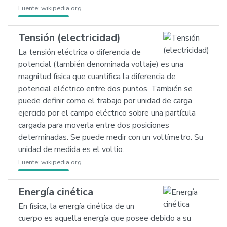
Fuente:
wikipedia.org
Tensión (electricidad)
La tensión eléctrica o diferencia de
potencial (también denominada voltaje) es una
magnitud física que cuantifica la diferencia de
potencial eléctrico entre dos puntos. También se
puede definir como el trabajo por unidad de carga
ejercido por el campo eléctrico sobre una partícula
cargada para moverla entre dos posiciones
determinadas. Se puede medir con un voltímetro. Su
unidad de medida es el voltio.
Fuente:
wikipedia.org
Energía cinética
En física, la energía cinética de un
cuerpo es aquella energía que posee debido a su