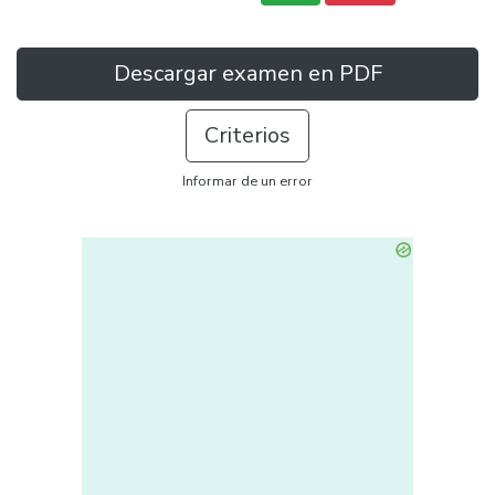
Descargar examen en PDF
Criterios
Informar de un error