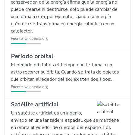
conservación de la energía afirma que la energía no
puede crearse ni destruirse, sólo puede cambiar de
una forma a otra, por ejemplo, cuando la energía
eléctrica se transforma en energía calorífica en un
calefactor.
Fuente:
wikipedia.org
Período orbital
El periodo orbital es el tiempo que le toma a un
astro recorrer su órbita. Cuando se trata de objetos
que orbitan alrededor del sol existen dos tipos:…
Fuente:
wikipedia.org
Satélite artificial
Un satélite artificial es un ingenio,
enviado en una lanzadera espacial, que se mantiene
en órbita alrededor de cuerpos del espacio. Los
satélites artificiales orbitan alrededor de satélites