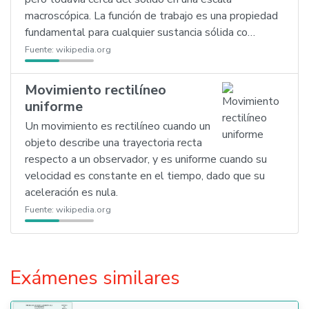
macroscópica. La función de trabajo es una propiedad
fundamental para cualquier sustancia sólida co…
Fuente:
wikipedia.org
Movimiento rectilíneo
uniforme
Un movimiento es rectilíneo cuando un
objeto describe una trayectoria recta
respecto a un observador, y es uniforme cuando su
velocidad es constante en el tiempo, dado que su
aceleración es nula.
Fuente:
wikipedia.org
Exámenes similares