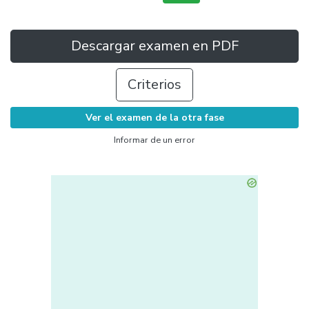
Descargar examen en PDF
Criterios
Ver el examen de la otra fase
Informar de un error