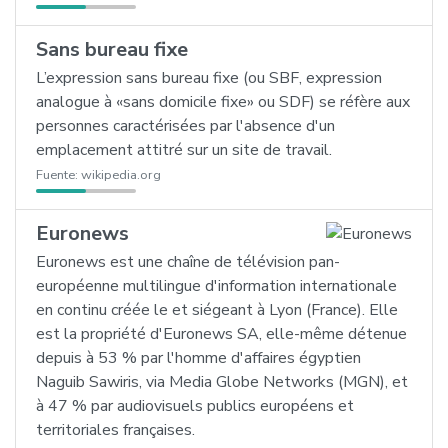
Sans bureau fixe
L’expression sans bureau fixe (ou SBF, expression
analogue à «sans domicile fixe» ou SDF) se réfère aux
personnes caractérisées par l'absence d'un
emplacement attitré sur un site de travail.
Fuente:
wikipedia.org
Euronews
Euronews est une chaîne de télévision pan-
européenne multilingue d'information internationale
en continu créée le et siégeant à Lyon (France). Elle
est la propriété d'Euronews SA, elle-même détenue
depuis à 53 % par l'homme d'affaires égyptien
Naguib Sawiris, via Media Globe Networks (MGN), et
à 47 % par audiovisuels publics européens et
territoriales françaises.