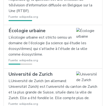
télévision d'information diffusée en Belgique sur la
Une (RTBF).
Fuente:
wikipedia.org
Écologie urbaine
L’écologie urbaine est stricto sensu un
domaine de l'écologie (la science qui étudie les
écosystèmes) qui s'attache à l'étude de la ville
comme écosystème.
Fuente:
wikipedia.org
Université de Zurich
LUniversité de Zurich (en allemand:
Universität Zürich) est l'université du canton de Zurich
et la plus grande de Suisse, située dans la ville de
Zurich. Elle a été fondée le. Elle compte plus de.
Fuente:
wikipedia.org