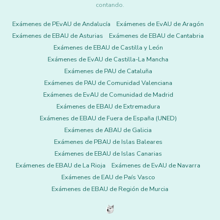
contando.
Exámenes de PEvAU de Andalucía
Exámenes de EvAU de Aragón
Exámenes de EBAU de Asturias
Exámenes de EBAU de Cantabria
Exámenes de EBAU de Castilla y León
Exámenes de EvAU de Castilla-La Mancha
Exámenes de PAU de Cataluña
Exámenes de PAU de Comunidad Valenciana
Exámenes de EvAU de Comunidad de Madrid
Exámenes de EBAU de Extremadura
Exámenes de EBAU de Fuera de España (UNED)
Exámenes de ABAU de Galicia
Exámenes de PBAU de Islas Baleares
Exámenes de EBAU de Islas Canarias
Exámenes de EBAU de La Rioja
Exámenes de EvAU de Navarra
Exámenes de EAU de País Vasco
Exámenes de EBAU de Región de Murcia