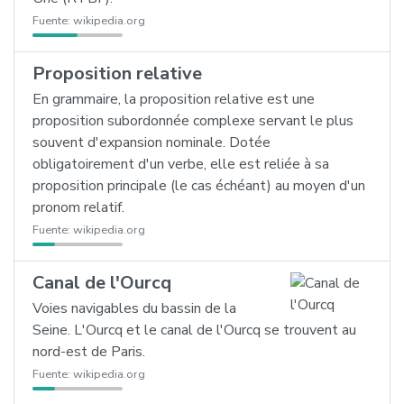
Fuente:
wikipedia.org
Proposition relative
En grammaire, la proposition relative est une
proposition subordonnée complexe servant le plus
souvent d'expansion nominale. Dotée
obligatoirement d'un verbe, elle est reliée à sa
proposition principale (le cas échéant) au moyen d'un
pronom relatif.
Fuente:
wikipedia.org
Canal de l'Ourcq
Voies navigables du bassin de la
Seine. L'Ourcq et le canal de l'Ourcq se trouvent au
nord-est de Paris.
Fuente:
wikipedia.org