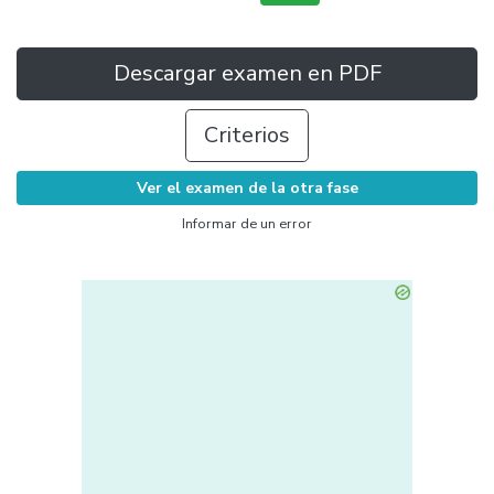
Descargar examen en PDF
Criterios
Ver el examen de la otra fase
Informar de un error