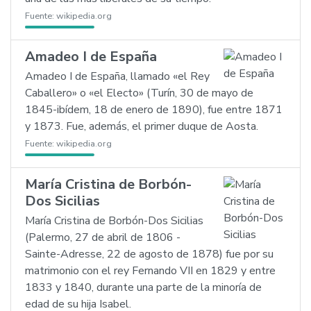
Fuente:
wikipedia.org
Amadeo I de España
Amadeo I de España, llamado «el Rey
Caballero» o «el Electo» (Turín, 30 de mayo de
1845-ibídem, 18 de enero de 1890), fue entre 1871
y 1873. Fue, además, el primer duque de Aosta.
Fuente:
wikipedia.org
María Cristina de Borbón-
Dos Sicilias
María Cristina de Borbón-Dos Sicilias
(Palermo, 27 de abril de 1806 -
Sainte-Adresse, 22 de agosto de 1878) fue por su
matrimonio con el rey Fernando VII en 1829 y entre
1833 y 1840, durante una parte de la minoría de
edad de su hija Isabel.