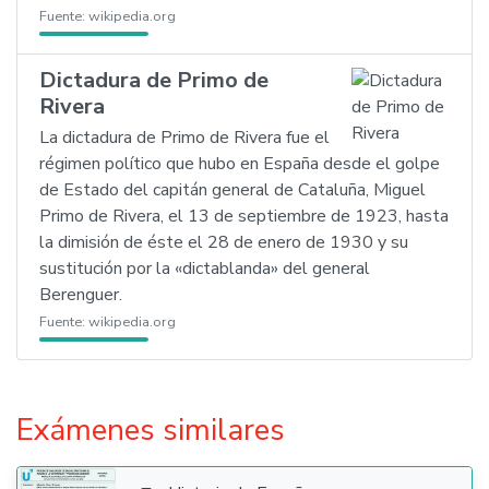
Fuente:
wikipedia.org
Dictadura de Primo de
Rivera
La dictadura de Primo de Rivera fue el
régimen político que hubo en España desde el golpe
de Estado del capitán general de Cataluña, Miguel
Primo de Rivera, el 13 de septiembre de 1923, hasta
la dimisión de éste el 28 de enero de 1930 y su
sustitución por la «dictablanda» del general
Berenguer.
Fuente:
wikipedia.org
Exámenes similares