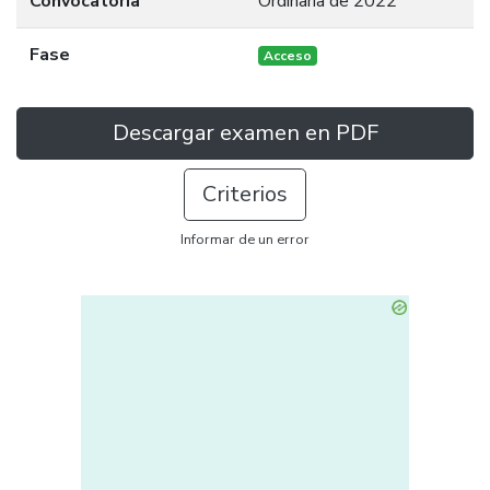
Convocatoria
Ordinaria de 2022
Fase
Acceso
Descargar examen en PDF
Criterios
Informar de un error