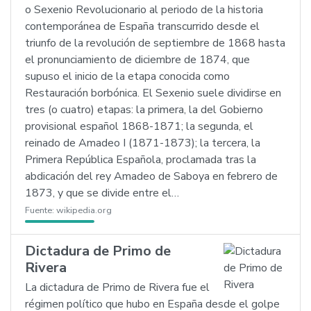
o Sexenio Revolucionario al periodo de la historia
contemporánea de España transcurrido desde el
triunfo de la revolución de septiembre de 1868 hasta
el pronunciamiento de diciembre de 1874, que
supuso el inicio de la etapa conocida como
Restauración borbónica. El Sexenio suele dividirse en
tres (o cuatro) etapas: la primera, la del Gobierno
provisional español 1868-1871; la segunda, el
reinado de Amadeo I (1871-1873); la tercera, la
Primera República Española, proclamada tras la
abdicación del rey Amadeo de Saboya en febrero de
1873, y que se divide entre el…
Fuente:
wikipedia.org
Dictadura de Primo de
Rivera
La dictadura de Primo de Rivera fue el
régimen político que hubo en España desde el golpe