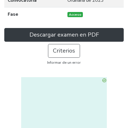
Convocatoria
Ordinaria de 2023
Fase
Acceso
Descargar examen en PDF
Criterios
Informar de un error