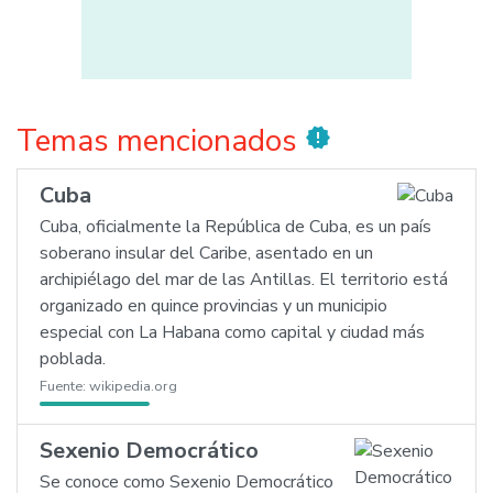
Temas mencionados
new_releases
Cuba
Cuba, oficialmente la República de Cuba, es un país
soberano insular del Caribe, asentado en un
archipiélago del mar de las Antillas. El territorio está
organizado en quince provincias y un municipio
especial con La Habana como capital y ciudad más
poblada.
Fuente:
wikipedia.org
Sexenio Democrático
Se conoce como Sexenio Democrático