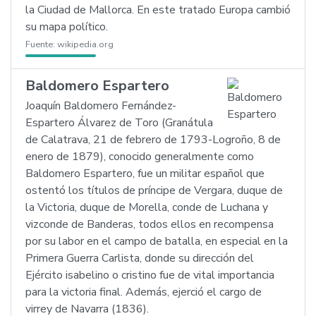
la Ciudad de Mallorca. En este tratado Europa cambió
su mapa político.
Fuente:
wikipedia.org
Baldomero Espartero
Joaquín Baldomero Fernández-
Espartero Álvarez de Toro (Granátula
de Calatrava, 21 de febrero de 1793-Logroño, 8 de
enero de 1879), conocido generalmente como
Baldomero Espartero, fue un militar español que
ostentó los títulos de príncipe de Vergara, duque de
la Victoria, duque de Morella, conde de Luchana y
vizconde de Banderas, todos ellos en recompensa
por su labor en el campo de batalla, en especial en la
Primera Guerra Carlista, donde su dirección del
Ejército isabelino o cristino fue de vital importancia
para la victoria final. Además, ejerció el cargo de
virrey de Navarra (1836).