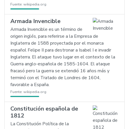
Fuente:
wikipedia.org
Armada Invencible
Armada Invencible es un término de
origen inglés, para referirse a la Empresa de
Inglaterra de 1588 proyectada por el monarca
español Felipe II para destronar a Isabel I e invadir
Inglaterra. El ataque tuvo lugar en el contexto de la
Guerra anglo-española de 1585-1604. El ataque
fracasó pero la guerra se extendió 16 años más y
terminó con el Tratado de Londres de 1604,
favorable a España.
Fuente:
wikipedia.org
Constitución española de
1812
La Constitución Política de la