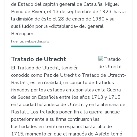
de Estado del capitán general de Cataluña, Miguel
Primo de Rivera, el 13 de septiembre de 1923, hasta
la dimisión de éste el 28 de enero de 1930 y su
sustitución por la «dictablanda» del general
Berenguer.
Fuente:
wikipedia.org
Tratado de Utrecht
El Tratado de Utrecht, también
conocido como Paz de Utrecht o Tratado de Utrecht-
Rastatt, es, en realidad, un conjunto de tratados
firmados por los estados antagonistas en la Guerra
de Sucesión Española entre los años 1713 y 1715
en la ciudad holandesa de Utrecht y en la alemana de
Rastatt. Los tratados ponen fin a la guerra, aunque
posteriormente a su firma continuaron las
hostilidades en territorio español hasta julio de
1715, momento en que el marqués de Asfeld tomó