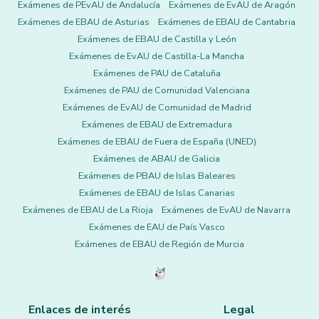
Exámenes de PEvAU de Andalucía
Exámenes de EvAU de Aragón
Exámenes de EBAU de Asturias
Exámenes de EBAU de Cantabria
Exámenes de EBAU de Castilla y León
Exámenes de EvAU de Castilla-La Mancha
Exámenes de PAU de Cataluña
Exámenes de PAU de Comunidad Valenciana
Exámenes de EvAU de Comunidad de Madrid
Exámenes de EBAU de Extremadura
Exámenes de EBAU de Fuera de España (UNED)
Exámenes de ABAU de Galicia
Exámenes de PBAU de Islas Baleares
Exámenes de EBAU de Islas Canarias
Exámenes de EBAU de La Rioja
Exámenes de EvAU de Navarra
Exámenes de EAU de País Vasco
Exámenes de EBAU de Región de Murcia
Enlaces de interés
Legal