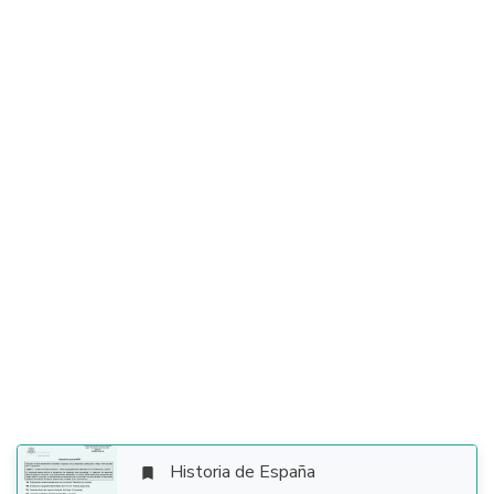
Historia de España
