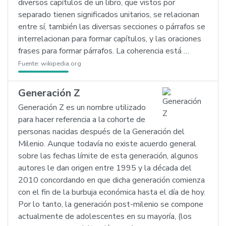
diversos capítulos de un libro, que vistos por
separado tienen significados unitarios, se relacionan
entre sí, también las diversas secciones o párrafos se
interrelacionan para formar capítulos, y las oraciones
frases para formar párrafos. La coherencia está …
Fuente:
wikipedia.org
Generación Z
Generación Z es un nombre utilizado
para hacer referencia a la cohorte de
personas nacidas después de la Generación del
Milenio. Aunque todavía no existe acuerdo general
sobre las fechas límite de esta generación, algunos
autores le dan origen entre 1995 y la década del
2010 concordando en que dicha generación comienza
con el fin de la burbuja económica hasta el día de hoy.
Por lo tanto, la generación post-milenio se compone
actualmente de adolescentes en su mayoría, (los