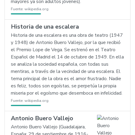
mayores ya son adultos jóvenes).
Fuente:
wikipedia.org
Historia de una escalera
Historia de una escalera es una obra de teatro (1947
y 1948) de Antonio Buero Vallejo, por la que recibió
el Premio Lope de Vega. Se estrenó en el Teatro
Español de Madrid el 14 de octubre de 1949. En ella
se analiza la sociedad española, con todas sus
mentiras, a través de la vecindad de una escalera. El
tema principal de la obra es el amor frustrado. Nadie
es feliz, todos son egoístas, se perpetúa la propia
miseria por el egoísmo que desemboca en infelicidad.
Fuente:
wikipedia.org
Antonio Buero Vallejo
Antonio Buero Vallejo (Guadalajara,
España; 29 de septiembre de 1916-