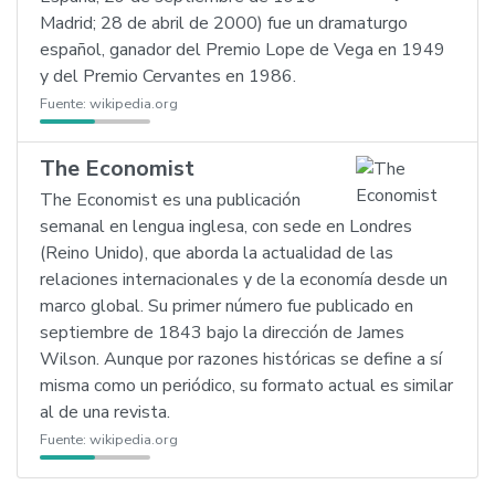
Madrid; 28 de abril de 2000) fue un dramaturgo
español, ganador del Premio Lope de Vega en 1949
y del Premio Cervantes en 1986.
Fuente:
wikipedia.org
The Economist
The Economist es una publicación
semanal en lengua inglesa, con sede en Londres
(Reino Unido), que aborda la actualidad de las
relaciones internacionales y de la economía desde un
marco global. Su primer número fue publicado en
septiembre de 1843 bajo la dirección de James
Wilson. Aunque por razones históricas se define a sí
misma como un periódico, su formato actual es similar
al de una revista.
Fuente:
wikipedia.org