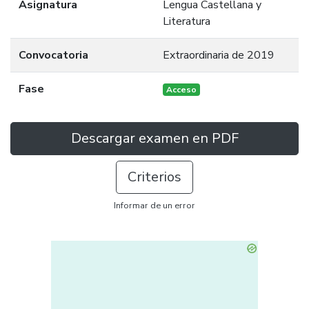
Asignatura
Lengua Castellana y
Literatura
Convocatoria
Extraordinaria de 2019
Fase
Acceso
Descargar examen en PDF
Criterios
Informar de un error