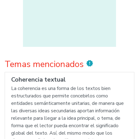
Temas mencionados
new_releases
Coherencia textual
La coherencia es una forma de los textos bien
estructurados que permite concebirlos como
entidades semánticamente unitarias, de manera que
las diversas ideas secundarias aportan información
relevante para llegar a la idea principal, o tema, de
forma que el lector pueda encontrar el significado
global del texto. Así, del mismo modo que los