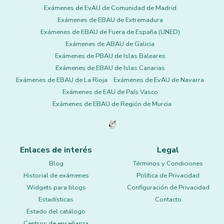
Exámenes de EvAU de Comunidad de Madrid
Exámenes de EBAU de Extremadura
Exámenes de EBAU de Fuera de España (UNED)
Exámenes de ABAU de Galicia
Exámenes de PBAU de Islas Baleares
Exámenes de EBAU de Islas Canarias
Exámenes de EBAU de La Rioja
Exámenes de EvAU de Navarra
Exámenes de EAU de País Vasco
Exámenes de EBAU de Región de Murcia
Enlaces de interés
Legal
Blog
Términos y Condiciones
Historial de exámenes
Política de Privacidad
Widgets para blogs
Configuración de Privacidad
Estadísticas
Contacto
Estado del catálogo
Centros de enseñanza