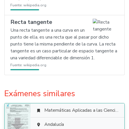
Fuente:
wikipedia.org
Recta tangente
Una recta tangente a una curva en un
punto de ella, es una recta que al pasar por dicho
punto tiene la misma pendiente de la curva. La recta
tangente es un caso particular de espacio tangente a
una variedad diferenciable de dimensión 1.
Fuente:
wikipedia.org
Exámenes similares
Matemáticas Aplicadas a las Ciencias Sociales


Andalucía
