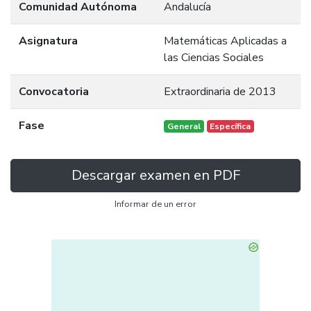
Comunidad Autónoma
Andalucía
Asignatura
Matemáticas Aplicadas a
las Ciencias Sociales
Convocatoria
Extraordinaria de 2013
Fase
General
Específica
Descargar examen en PDF
Informar de un error