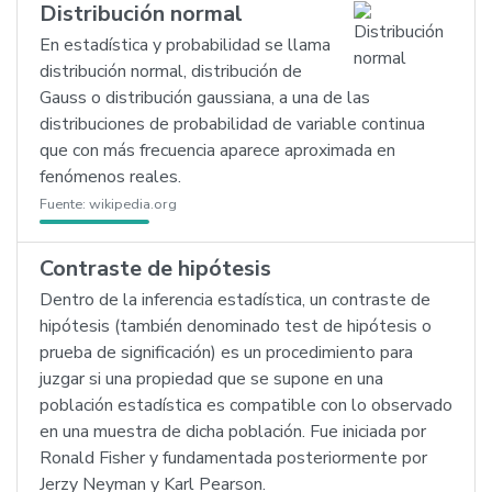
Distribución normal
En estadística y probabilidad se llama
distribución normal, distribución de
Gauss o distribución gaussiana, a una de las
distribuciones de probabilidad de variable continua
que con más frecuencia aparece aproximada en
fenómenos reales.
Fuente:
wikipedia.org
Contraste de hipótesis
Dentro de la inferencia estadística, un contraste de
hipótesis (también denominado test de hipótesis o
prueba de significación) es un procedimiento para
juzgar si una propiedad que se supone en una
población estadística es compatible con lo observado
en una muestra de dicha población. Fue iniciada por
Ronald Fisher y fundamentada posteriormente por
Jerzy Neyman y Karl Pearson.