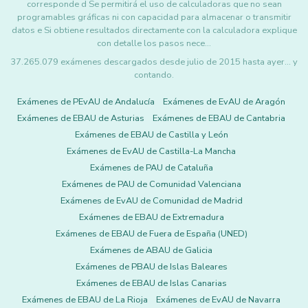
corresponde d Se permitirá el uso de calculadoras que no sean
programables gráficas ni con capacidad para almacenar o transmitir
datos e Si obtiene resultados directamente con la calculadora explique
con detalle los pasos nece…
37.265.079 exámenes descargados desde julio de 2015 hasta ayer... y
contando.
Exámenes de PEvAU de Andalucía
Exámenes de EvAU de Aragón
Exámenes de EBAU de Asturias
Exámenes de EBAU de Cantabria
Exámenes de EBAU de Castilla y León
Exámenes de EvAU de Castilla-La Mancha
Exámenes de PAU de Cataluña
Exámenes de PAU de Comunidad Valenciana
Exámenes de EvAU de Comunidad de Madrid
Exámenes de EBAU de Extremadura
Exámenes de EBAU de Fuera de España (UNED)
Exámenes de ABAU de Galicia
Exámenes de PBAU de Islas Baleares
Exámenes de EBAU de Islas Canarias
Exámenes de EBAU de La Rioja
Exámenes de EvAU de Navarra