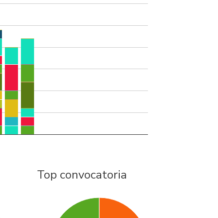
Top convocatoria