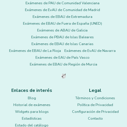
Exámenes de PAU de Comunidad Valenciana
Exámenes de EvAU de Comunidad de Madrid
Exámenes de EBAU de Extremadura
Exámenes de EBAU de Fuera de España (UNED)
Exámenes de ABAU de Galicia
Exámenes de PBAU de Islas Baleares
Exámenes de EBAU de Islas Canarias
Exámenes de EBAU de La Rioja
Exámenes de EvAU de Navarra
Exámenes de EAU de País Vasco
Exámenes de EBAU de Región de Murcia
Enlaces de interés
Legal
Blog
Términos y Condiciones
Historial de exámenes
Política de Privacidad
Widgets para blogs
Configuración de Privacidad
Estadísticas
Contacto
Estado del catálogo