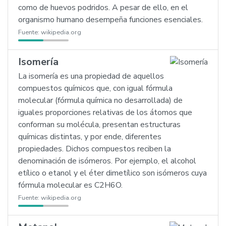
como de huevos podridos. A pesar de ello, en el
organismo humano desempeña funciones esenciales.
Fuente:
wikipedia.org
Isomería
La isomería es una propiedad de aquellos
compuestos químicos que, con igual fórmula
molecular (fórmula química no desarrollada) de
iguales proporciones relativas de los átomos que
conforman su molécula, presentan estructuras
químicas distintas, y por ende, diferentes
propiedades. Dichos compuestos reciben la
denominación de isómeros. Por ejemplo, el alcohol
etílico o etanol y el éter dimetílico son isómeros cuya
fórmula molecular es C2H6O.
Fuente:
wikipedia.org