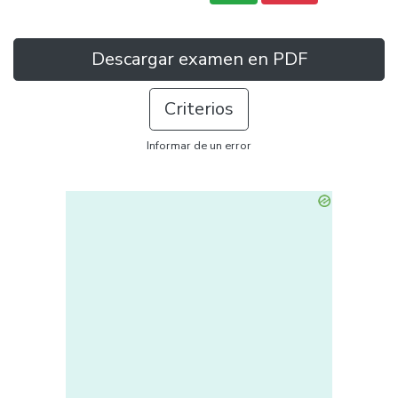
Descargar examen en PDF
Criterios
Informar de un error