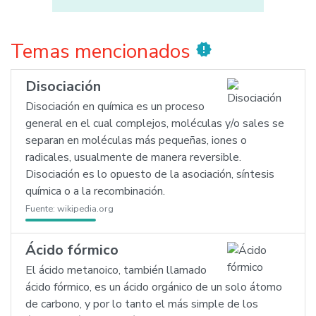
Temas mencionados
new_releases
Disociación
Disociación en química es un proceso
general en el cual complejos, moléculas y/o sales se
separan en moléculas más pequeñas, iones o
radicales, usualmente de manera reversible.
Disociación es lo opuesto de la asociación, síntesis
química o a la recombinación.
Fuente:
wikipedia.org
Ácido fórmico
El ácido metanoico, también llamado
ácido fórmico, es un ácido orgánico de un solo átomo
de carbono, y por lo tanto el más simple de los