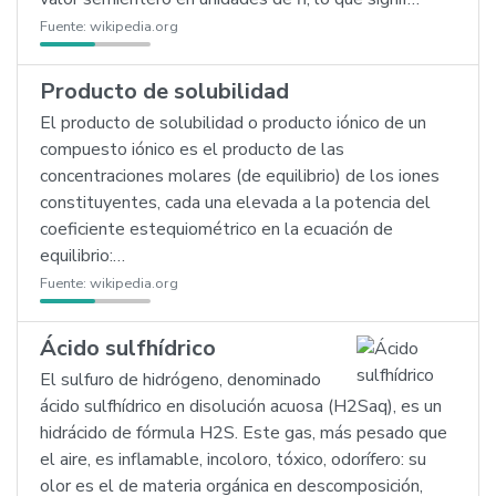
Fuente:
wikipedia.org
Producto de solubilidad
El producto de solubilidad o producto iónico de un
compuesto iónico es el producto de las
concentraciones molares (de equilibrio) de los iones
constituyentes, cada una elevada a la potencia del
coeficiente estequiométrico en la ecuación de
equilibrio:…
Fuente:
wikipedia.org
Ácido sulfhídrico
El sulfuro de hidrógeno, denominado
ácido sulfhídrico en disolución acuosa (H2Saq), es un
hidrácido de fórmula H2S. Este gas, más pesado que
el aire, es inflamable, incoloro, tóxico, odorífero: su
olor es el de materia orgánica en descomposición,