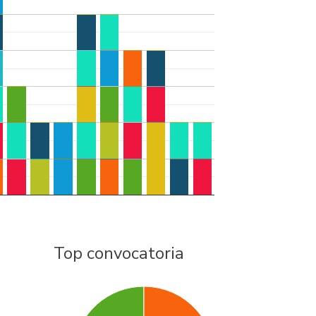
Top convocatoria