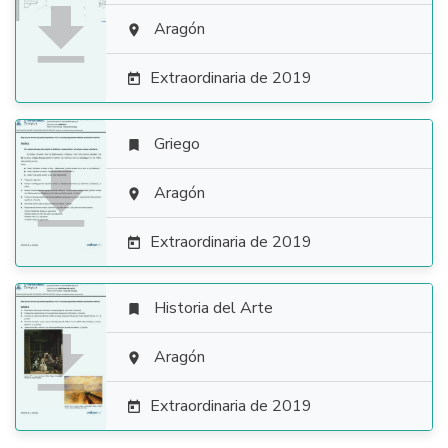

Aragón

Extraordinaria de 2019

Griego


Aragón

Extraordinaria de 2019

Historia del Arte


Aragón

Extraordinaria de 2019
