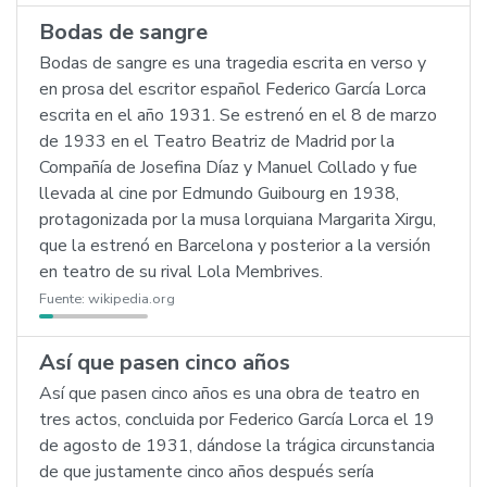
Bodas de sangre
Bodas de sangre es una tragedia escrita en verso y
en prosa del escritor español Federico García Lorca
escrita en el año 1931. Se estrenó en el 8 de marzo
de 1933 en el Teatro Beatriz de Madrid por la
Compañía de Josefina Díaz y Manuel Collado y fue
llevada al cine por Edmundo Guibourg en 1938,
protagonizada por la musa lorquiana Margarita Xirgu,
que la estrenó en Barcelona y posterior a la versión
en teatro de su rival Lola Membrives.
Fuente:
wikipedia.org
Así que pasen cinco años
Así que pasen cinco años es una obra de teatro en
tres actos, concluida por Federico García Lorca el 19
de agosto de 1931, dándose la trágica circunstancia
de que justamente cinco años después sería