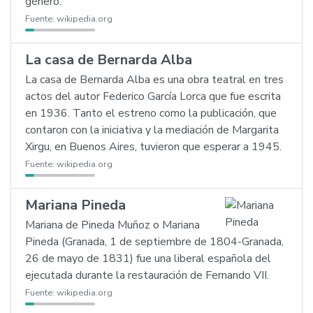
género.
Fuente:
wikipedia.org
La casa de Bernarda Alba
La casa de Bernarda Alba es una obra teatral en tres
actos del autor Federico García Lorca que fue escrita
en 1936. Tanto el estreno como la publicación, que
contaron con la iniciativa y la mediación de Margarita
Xirgu, en Buenos Aires, tuvieron que esperar a 1945.
Fuente:
wikipedia.org
Mariana Pineda
Mariana de Pineda Muñoz o Mariana
Pineda (Granada, 1 de septiembre de 1804-Granada,
26 de mayo de 1831) fue una liberal española del
ejecutada durante la restauración de Fernando VII.
Fuente:
wikipedia.org