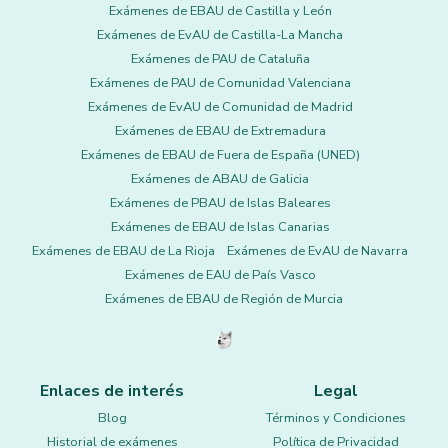
Exámenes de EBAU de Castilla y León
Exámenes de EvAU de Castilla-La Mancha
Exámenes de PAU de Cataluña
Exámenes de PAU de Comunidad Valenciana
Exámenes de EvAU de Comunidad de Madrid
Exámenes de EBAU de Extremadura
Exámenes de EBAU de Fuera de España (UNED)
Exámenes de ABAU de Galicia
Exámenes de PBAU de Islas Baleares
Exámenes de EBAU de Islas Canarias
Exámenes de EBAU de La Rioja
Exámenes de EvAU de Navarra
Exámenes de EAU de País Vasco
Exámenes de EBAU de Región de Murcia
Enlaces de interés
Legal
Blog
Términos y Condiciones
Historial de exámenes
Política de Privacidad