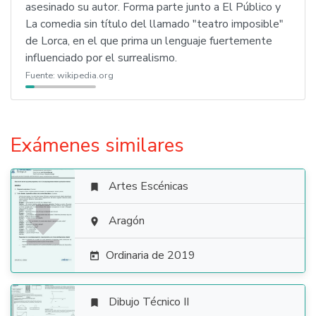
asesinado su autor. Forma parte junto a El Público y
La comedia sin título del llamado "teatro imposible"
de Lorca, en el que prima un lenguaje fuertemente
influenciado por el surrealismo.
Fuente:
wikipedia.org
Exámenes similares
Artes Escénicas


Aragón

Ordinaria de 2019

Dibujo Técnico II
