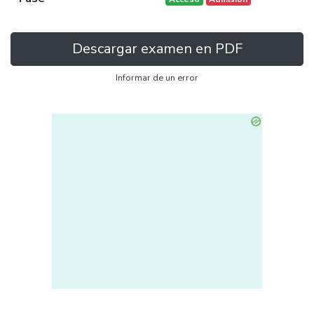
Descargar examen en PDF
Informar de un error