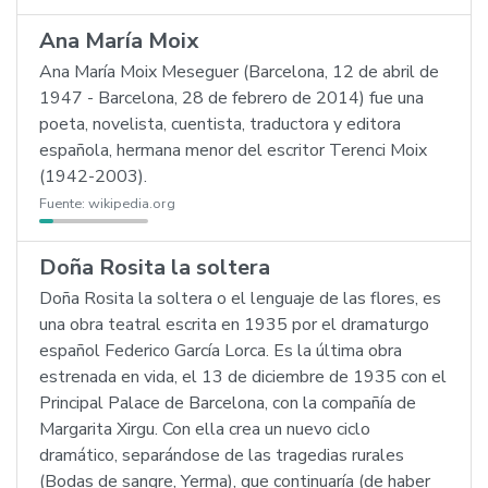
Ana María Moix
Ana María Moix Meseguer (Barcelona, 12 de abril de
1947 - Barcelona, 28 de febrero de 2014) fue una
poeta, novelista, cuentista, traductora y editora
española, hermana menor del escritor Terenci Moix
(1942-2003).
Fuente:
wikipedia.org
Doña Rosita la soltera
Doña Rosita la soltera o el lenguaje de las flores, es
una obra teatral escrita en 1935 por el dramaturgo
español Federico García Lorca. Es la última obra
estrenada en vida, el 13 de diciembre de 1935 con el
Principal Palace de Barcelona, con la compañía de
Margarita Xirgu. Con ella crea un nuevo ciclo
dramático, separándose de las tragedias rurales
(Bodas de sangre, Yerma), que continuaría (de haber