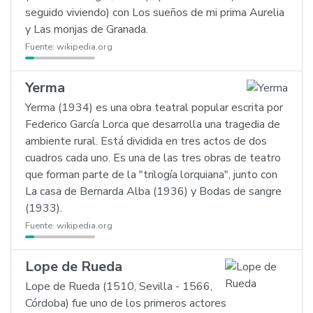
seguido viviendo) con Los sueños de mi prima Aurelia
y Las monjas de Granada.
Fuente:
wikipedia.org
Yerma
Yerma (1934) es una obra teatral popular escrita por
Federico García Lorca que desarrolla una tragedia de
ambiente rural. Está dividida en tres actos de dos
cuadros cada uno. Es una de las tres obras de teatro
que forman parte de la "trilogía lorquiana", junto con
La casa de Bernarda Alba (1936) y Bodas de sangre
(1933).
Fuente:
wikipedia.org
Lope de Rueda
Lope de Rueda (1510, Sevilla - 1566,
Córdoba) fue uno de los primeros actores