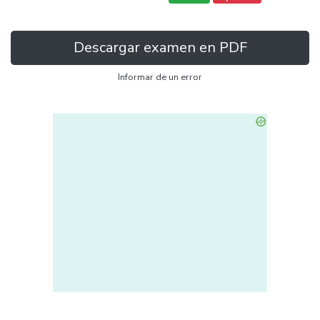
Descargar examen en PDF
Informar de un error