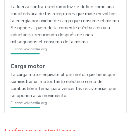
La fuerza contra-electromotriz se define como una
característica de los receptores que mide en voltios
la energía por unidad de carga que consume el mismo.
Se opone al paso de la corriente eléctrica en una
inductancia, reduciendo después de unos
milisegundos el consumo de la misma.
Fuente:
wikipedia.org
Carga motor
La carga motor equivale al par motor que tiene que
suministrar un motor tanto eléctrico como de
combustión interna, para vencer las resistencias que
se oponen a su movimiento.
Fuente:
wikipedia.org