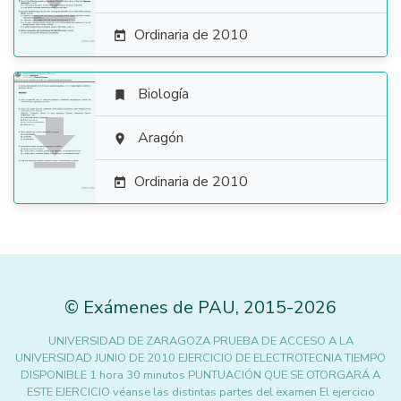
Ordinaria de 2010

Biología


Aragón

Ordinaria de 2010

©
Exámenes de PAU
,
2015
-2026
UNIVERSIDAD DE ZARAGOZA PRUEBA DE ACCESO A LA
UNIVERSIDAD JUNIO DE 2010 EJERCICIO DE ELECTROTECNIA TIEMPO
DISPONIBLE 1 hora 30 minutos PUNTUACIÓN QUE SE OTORGARÁ A
ESTE EJERCICIO véanse las distintas partes del examen El ejercicio