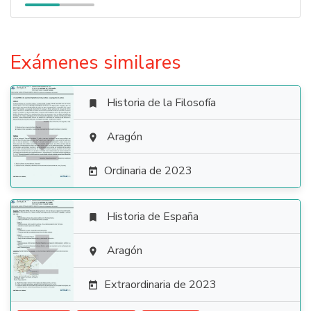
Exámenes similares
Historia de la Filosofía


Aragón

Ordinaria de 2023

Historia de España


Aragón

Extraordinaria de 2023
