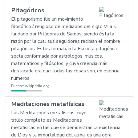
Pitagóricos
El pitagorismo fue un movimiento
filosófico / religioso de mediados del siglo VI a. C.
fundado por Pitágoras de Samos, siendo ésta la
razón por la cual sus seguidores recibían el nombre
pitagóricos. Estos formaban la Escuela pitagórica,
secta conformada por astrólogos, músicos,
matemáticos y filósofos, y cuya creencia más
destacada era que todas las cosas son, en esencia,
números.
Fuente:
wikipedia.org
Meditaciones metafísicas
Las Meditaciones metafísicas, cuyo
título completo es Meditaciones
metafísicas en las que se demuestran la existencia
de Dios y la inmortalidad del alma, es una obra