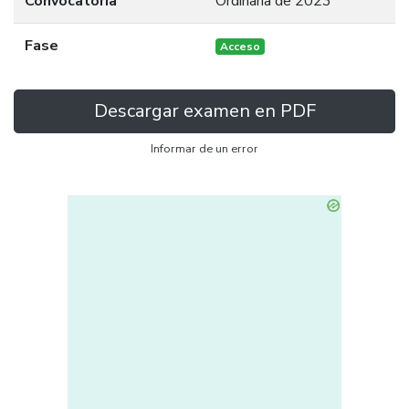
Convocatoria
Ordinaria de 2023
Fase
Acceso
Descargar examen en PDF
Informar de un error